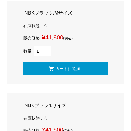
INBKブラック/Mサイズ
在庫状態 : △
¥41,800
販売価格
(税込)
数量
INBKブラッ/Lサイズ
在庫状態 : △
¥41,800
販売価格
(税込)