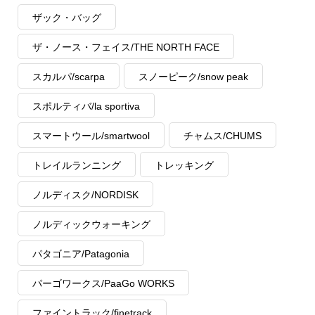
ザック・バッグ
ザ・ノース・フェイス/THE NORTH FACE
スカルパ/scarpa
スノーピーク/snow peak
スポルティバ/la sportiva
スマートウール/smartwool
チャムス/CHUMS
トレイルランニング
トレッキング
ノルディスク/NORDISK
ノルディックウォーキング
パタゴニア/Patagonia
パーゴワークス/PaaGo WORKS
ファイントラック/finetrack