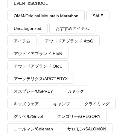
EVENT&SCHOOL
OMM/Original Mountain Marathon
SALE
Uncategorized
おすすめアイテム
アイテム
アウトドアブランド AtoG
アウトドアブランド HtoN
アウトドアブランド OtoU
アークテリクス/ARC'TERYX
オスプレー/OSPREY
カヤック
キッズウェア
キャンプ
クライミング
グリベル/Grivel
グレゴリー/GREGORY
コールマン/Coleman
サロモン/SALOMON