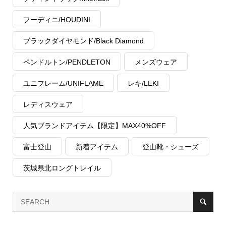
フーディニ/HOUDINI
ブラックダイヤモンド/Black Diamond
ペンドルトン/PENDLETON
メンズウェア
ユニフレーム/UNIFLAME
レキ/LEKI
レディスウェア
人気ブランドアイテム【限定】MAX40%OFF
富士登山
新着アイテム
登山靴・シューズ
茨城県北ロングトレイル