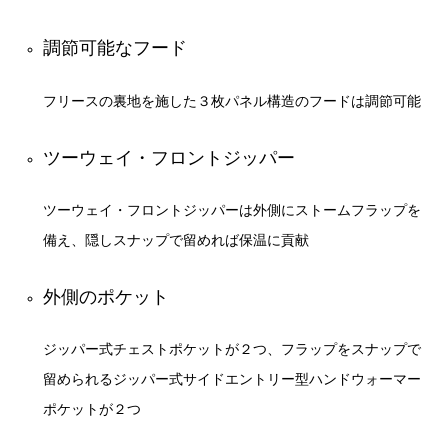
調節可能なフード
フリースの裏地を施した３枚パネル構造のフードは調節可能
ツーウェイ・フロントジッパー
ツーウェイ・フロントジッパーは外側にストームフラップを
備え、隠しスナップで留めれば保温に貢献
外側のポケット
ジッパー式チェストポケットが２つ、フラップをスナップで
留められるジッパー式サイドエントリー型ハンドウォーマー
ポケットが２つ