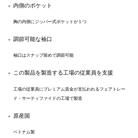
内側のポケット
胸の内側にジッパー式ポケットが１つ
調節可能な袖口
袖口はスナップ留めで調節可能
この製品を製造する工場の従業員を支援
工場の従業員にプレミアム賃金が支払われるフェアトレー
ド・サーティファイドの工場で製造
原産国
ベトナム製