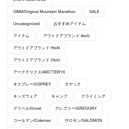
OMM/Original Mountain Marathon
SALE
Uncategorized
おすすめアイテム
アイテム
アウトドアブランド AtoG
アウトドアブランド HtoN
アウトドアブランド OtoU
アークテリクス/ARC'TERYX
オスプレー/OSPREY
カヤック
キッズウェア
キャンプ
クライミング
グリベル/Grivel
グレゴリー/GREGORY
コールマン/Coleman
サロモン/SALOMON