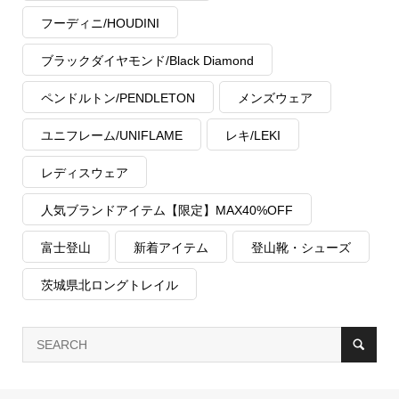
フーディニ/HOUDINI
ブラックダイヤモンド/Black Diamond
ペンドルトン/PENDLETON
メンズウェア
ユニフレーム/UNIFLAME
レキ/LEKI
レディスウェア
人気ブランドアイテム【限定】MAX40%OFF
富士登山
新着アイテム
登山靴・シューズ
茨城県北ロングトレイル