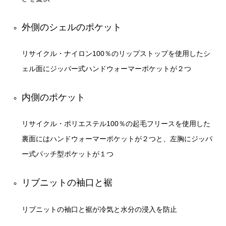
外側のシェルのポケット
リサイクル・ナイロン100％のリップストップを使用したシ
ェル面にジッパー式ハンドウォーマーポケットが２つ
内側のポケット
リサイクル・ポリエステル100％の起毛フリースを使用した
裏面にはハンドウォーマーポケットが２つと、左胸にジッパ
ー式パッチ型ポケットが１つ
リブニットの袖口と裾
リブニットの袖口と裾が冷気と水分の浸入を防止