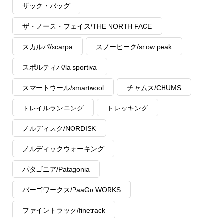
ザック・バッグ
ザ・ノース・フェイス/THE NORTH FACE
スカルパ/scarpa
スノーピーク/snow peak
スポルティバ/la sportiva
スマートウール/smartwool
チャムス/CHUMS
トレイルランニング
トレッキング
ノルディスク/NORDISK
ノルディックウォーキング
パタゴニア/Patagonia
パーゴワークス/PaaGo WORKS
ファイントラック/finetrack