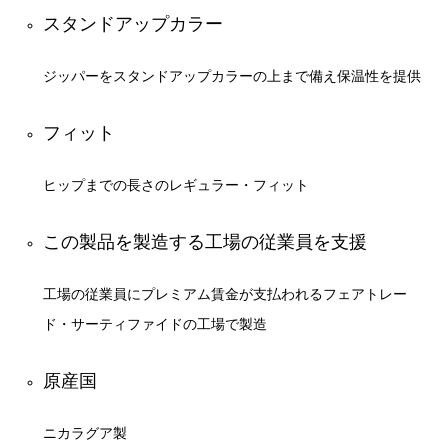
スタンドアップカラー
ジッパーをスタンドアップカラーの上まで備え保温性を提供
フィット
ヒップまでの長さのレギュラー・フィット
この製品を製造する工場の従業員を支援
工場の従業員にプレミアム賃金が支払われるフェアトレー
ド・サーティファイドの工場で製造
原産国
ニカラグア製