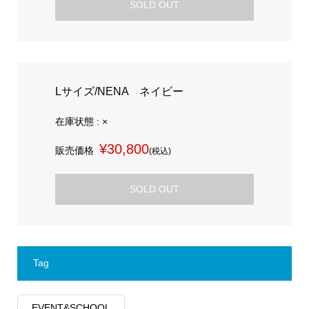
SOLD OUT
Lサイズ/NENA ネイビー
在庫状態 : ×
¥30,800
販売価格
(税込)
SOLD OUT
Tag
EVENT&SCHOOL