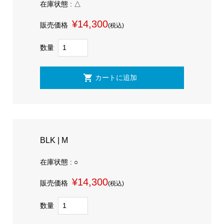
在庫状態 : △
¥14,300
販売価格
(税込)
数量
BLK | M
在庫状態 : ○
¥14,300
販売価格
(税込)
数量