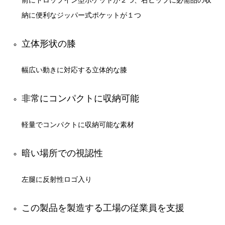
納に便利なジッパー式ポケットが１つ
立体形状の膝
幅広い動きに対応する立体的な膝
非常にコンパクトに収納可能
軽量でコンパクトに収納可能な素材
暗い場所での視認性
左腿に反射性ロゴ入り
この製品を製造する工場の従業員を支援