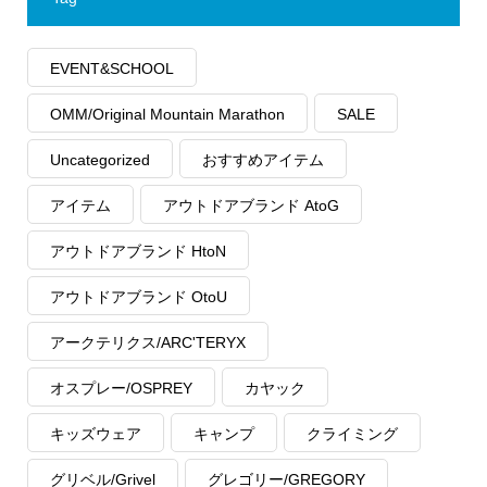
EVENT&SCHOOL
OMM/Original Mountain Marathon
SALE
Uncategorized
おすすめアイテム
アイテム
アウトドアブランド AtoG
アウトドアブランド HtoN
アウトドアブランド OtoU
アークテリクス/ARC'TERYX
オスプレー/OSPREY
カヤック
キッズウェア
キャンプ
クライミング
グリベル/Grivel
グレゴリー/GREGORY