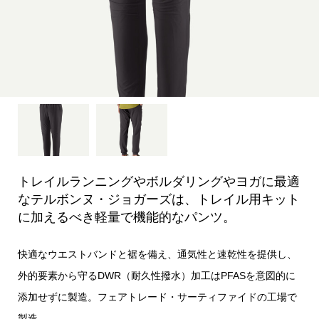
トレイルランニングやボルダリングやヨガに最適
なテルボンヌ・ジョガーズは、トレイル用キット
に加えるべき軽量で機能的なパンツ。
快適なウエストバンドと裾を備え、通気性と速乾性を提供し、
外的要素から守るDWR（耐久性撥水）加工はPFASを意図的に
添加せずに製造。フェアトレード・サーティファイドの工場で
製造