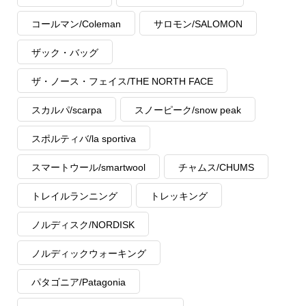
コールマン/Coleman
サロモン/SALOMON
ザック・バッグ
ザ・ノース・フェイス/THE NORTH FACE
スカルパ/scarpa
スノーピーク/snow peak
スポルティバ/la sportiva
スマートウール/smartwool
チャムス/CHUMS
トレイルランニング
トレッキング
ノルディスク/NORDISK
ノルディックウォーキング
パタゴニア/Patagonia