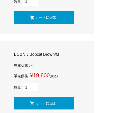
数量
BCBN：Bobcat Brown/M
在庫状態 : ○
¥19,800
販売価格
(税込)
数量