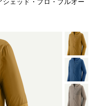
・エアシェッド・プロ・プルオー