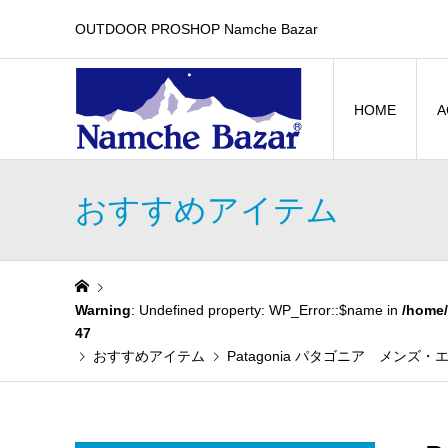
OUTDOOR PROSHOP Namche Bazar
HOME
A
おすすめアイテム
Warning
: Undefined property: WP_Error::$name in
/home/
47
おすすめアイテム
Patagonia パタゴニア メンズ