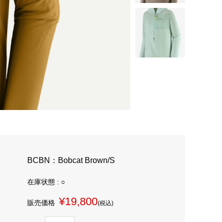
BCBN：Bobcat Brown/S
在庫状態 : ○
¥19,800
販売価格
(税込)