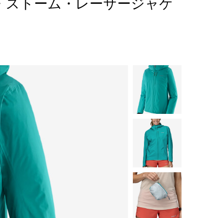
ンズ・ストーム・レーサージャケ