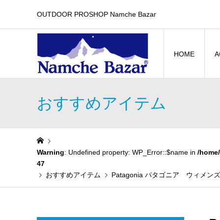
OUTDOOR PROSHOP Namche Bazar
HOME
A
おすすめアイテム
Warning
: Undefined property: WP_Error::$name in
/home/
47
おすすめアイテム
Patagonia パタゴニア ウィメン