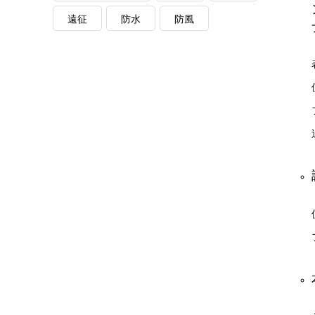
遠征
防水
防風