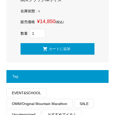
在庫状態 : ○
¥14,850
販売価格
(税込)
数量
Tag
EVENT&SCHOOL
OMM/Original Mountain Marathon
SALE
Uncategorized
おすすめアイテム