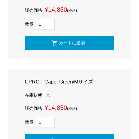
¥14,850
販売価格
(税込)
数量
CPRG：Caper Green/Mサイズ
在庫状態 : △
¥14,850
販売価格
(税込)
数量