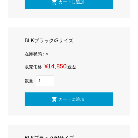
BLKブラック/Sサイズ
在庫状態 : ○
¥14,850
販売価格
(税込)
数量
BLKブラック/Mサイズ