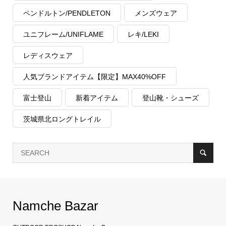
ペンドルトン/PENDLETON
メンズウェア
ユニフレーム/UNIFLAME
レキ/LEKI
レディスウェア
人気ブランドアイテム【限定】MAX40%OFF
富士登山
新着アイテム
登山靴・シューズ
茨城県北ロングトレイル
Namche Bazar