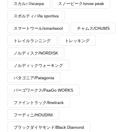
スカルパ/scarpa
スノーピーク/snow peak
スポルティバ/la sportiva
スマートウール/smartwool
チャムス/CHUMS
トレイルランニング
トレッキング
ノルディスク/NORDISK
ノルディックウォーキング
パタゴニア/Patagonia
パーゴワークス/PaaGo WORKS
ファイントラック/finetrack
フーディニ/HOUDINI
ブラックダイヤモンド/Black Diamond