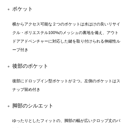
ポケット
横からアクセス可能な２つのポケットは水はけの良いリサイ
クル・ポリエステル100%のメッシュの裏地を備え、アウト
ドアアドベンチャーに対応した鍵を取り付けられる伸縮性ル
ープ付き
後部のポケット
後部にドロップイン型ポケットが２つ。左側のポケットはス
ナップ留め付き
脚部のシルエット
ゆったりとしたフィットの、脚部の幅が広いクロップ丈のパ