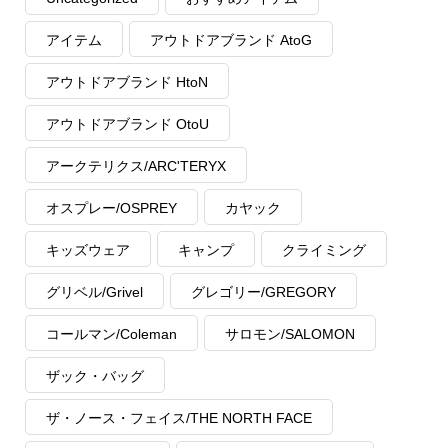
アイテム
アウトドアブランド AtoG
アウトドアブランド HtoN
アウトドアブランド OtoU
アークテリクス/ARC'TERYX
オスプレー/OSPREY
カヤック
キッズウェア
キャンプ
クライミング
グリベル/Grivel
グレゴリー/GREGORY
コールマン/Coleman
サロモン/SALOMON
ザック・バッグ
ザ・ノース・フェイス/THE NORTH FACE