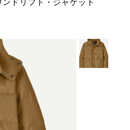
ズ・ダウンドリフト・ジャケット