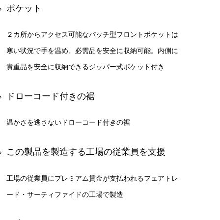
ポケット
２カ所からアクセス可能なパッチ型フロントポケットは
寒い状況で手を温め、必需品を安全に収納可能。内側に
貴重品を安全に収納できるジッパー式ポケット付き
ドローコード付きの裾
温かさを逃さないドローコード付きの裾
この製品を製造する工場の従業員を支援
工場の従業員にプレミアム賃金が支払われるフェアトレ
ード・サーティファイドの工場で製造