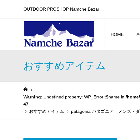
OUTDOOR PROSHOP Namche Bazar
HOME
A
おすすめアイテム
Warning
: Undefined property: WP_Error::$name in
/home/
47
おすすめアイテム
patagonia パタゴニア メンズ・ダウ