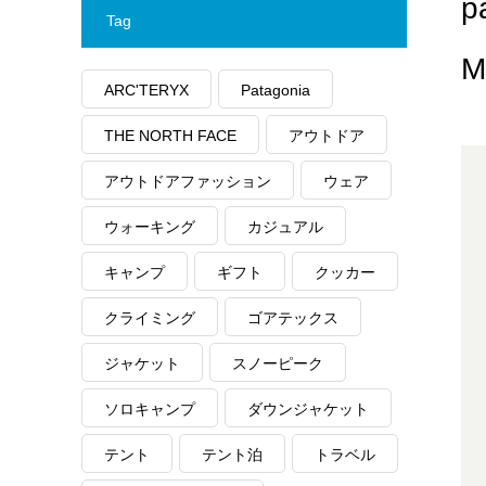
Tag
M
ARC'TERYX
Patagonia
THE NORTH FACE
アウトドア
アウトドアファッション
ウェア
ウォーキング
カジュアル
キャンプ
ギフト
クッカー
クライミング
ゴアテックス
ジャケット
スノーピーク
ソロキャンプ
ダウンジャケット
テント
テント泊
トラベル