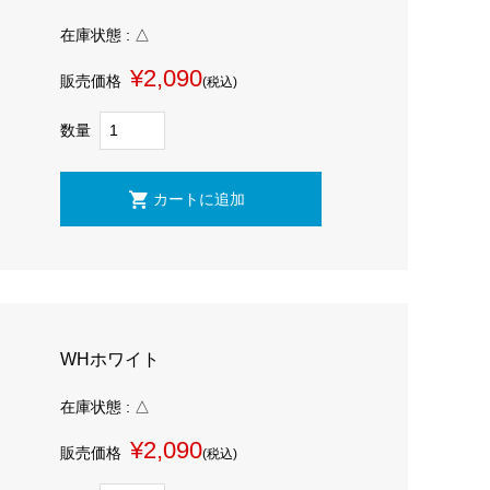
在庫状態 : △
¥2,090
販売価格
(税込)
数量
WHホワイト
在庫状態 : △
¥2,090
販売価格
(税込)