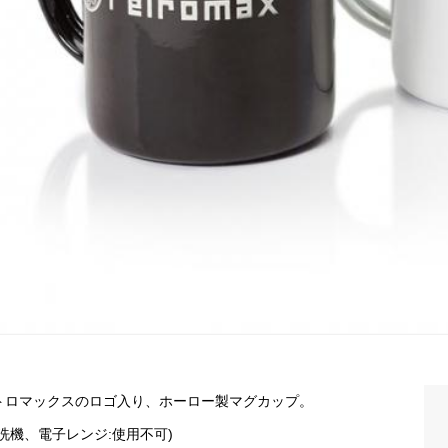
トロマックスのロゴ入り、ホーロー製マグカップ。
食洗機、電子レンジ:使用不可)