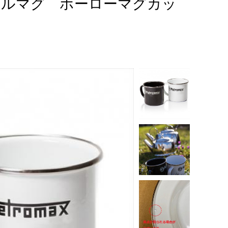
ナメルマグ ホーローマグカッ