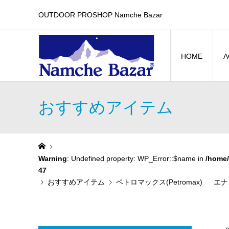
OUTDOOR PROSHOP Namche Bazar
HOME
A
おすすめアイテム
Warning
: Undefined property: WP_Error::$name in
/home/
47
おすすめアイテム
ペトロマックス(Petromax)