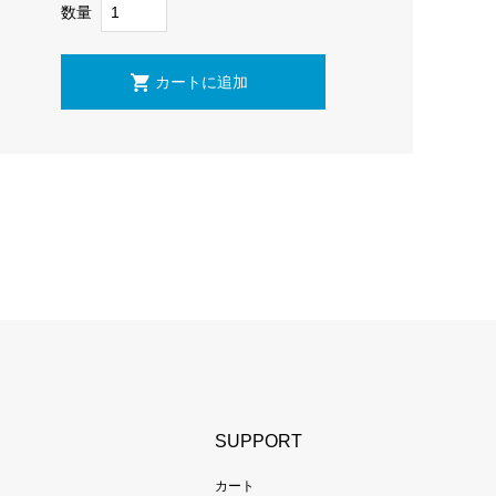
数量
SUPPORT
カート