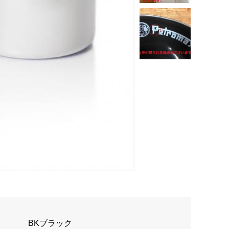
BKブラック