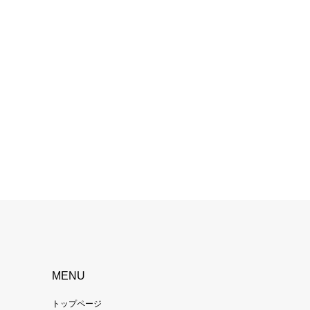
MENU
トップページ