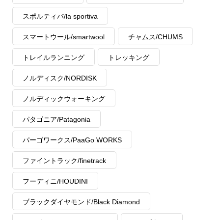
スポルティバ/la sportiva
スマートウール/smartwool
チャムス/CHUMS
トレイルランニング
トレッキング
ノルディスク/NORDISK
ノルディックウォーキング
パタゴニア/Patagonia
パーゴワークス/PaaGo WORKS
ファイントラック/finetrack
フーディニ/HOUDINI
ブラックダイヤモンド/Black Diamond