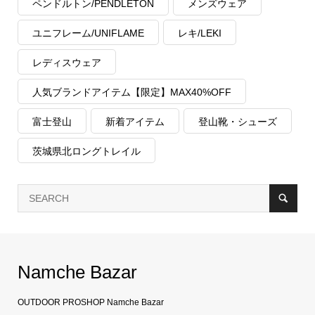
ペンドルトン/PENDLETON
メンズウェア
ユニフレーム/UNIFLAME
レキ/LEKI
レディスウェア
人気ブランドアイテム【限定】MAX40%OFF
富士登山
新着アイテム
登山靴・シューズ
茨城県北ロングトレイル
Namche Bazar
OUTDOOR PROSHOP Namche Bazar