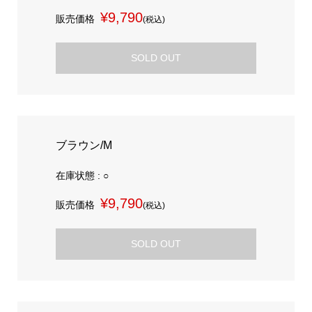
¥9,790
販売価格
(税込)
SOLD OUT
ブラウン/M
在庫状態 : ○
¥9,790
販売価格
(税込)
SOLD OUT