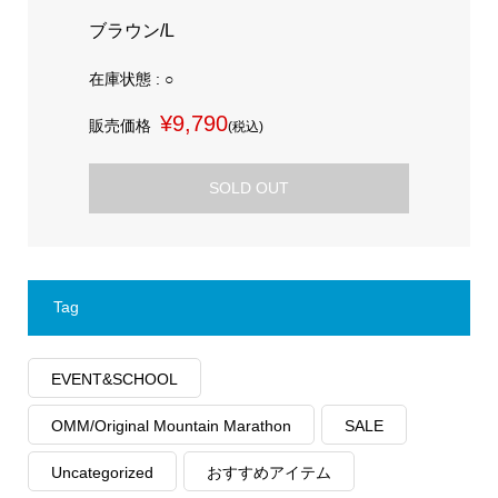
ブラウン/L
在庫状態 : ○
¥9,790
販売価格
(税込)
SOLD OUT
Tag
EVENT&SCHOOL
OMM/Original Mountain Marathon
SALE
Uncategorized
おすすめアイテム