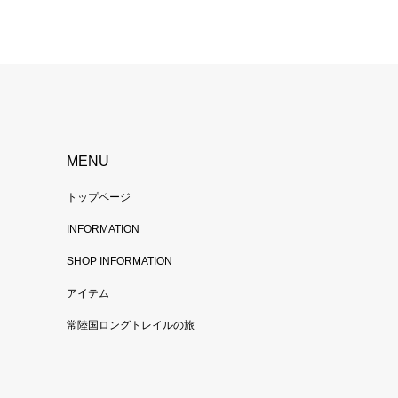
MENU
トップページ
INFORMATION
SHOP INFORMATION
アイテム
常陸国ロングトレイルの旅