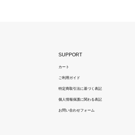
SUPPORT
カート
ご利用ガイド
特定商取引法に基づく表記
個人情報保護に関わる表記
お問い合わせフォーム