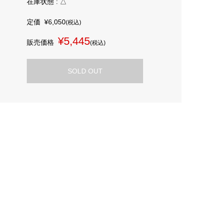
在庫状態 : △
定価
¥6,050
(税込)
¥5,445
販売価格
(税込)
SOLD OUT