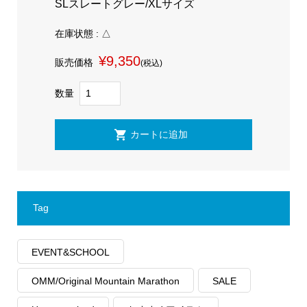
SLスレートグレー/XLサイズ
在庫状態 : △
¥9,350
販売価格
(税込)
数量
Tag
EVENT&SCHOOL
OMM/Original Mountain Marathon
SALE