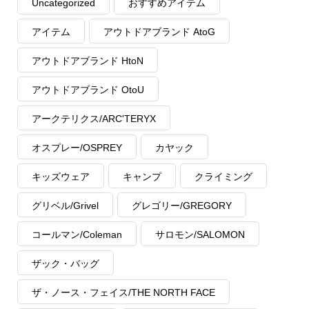
Uncategorized
おすすめアイテム
アイテム
アウトドアブランド AtoG
アウトドアブランド HtoN
アウトドアブランド OtoU
アークテリクス/ARC'TERYX
オスプレー/OSPREY
カヤック
キッズウェア
キャンプ
クライミング
グリベル/Grivel
グレゴリー/GREGORY
コールマン/Coleman
サロモン/SALOMON
ザック・バッグ
ザ・ノース・フェイス/THE NORTH FACE