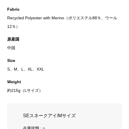
Fabric
Recycled Polyester with Merino（ポリエステル88％、ウール
12％）
原産国
中国
Size
S、M、L、XL、XXL
Weight
約215g（Lサイズ）
SEスネークアイ/Mサイズ
在庫状態 : ○