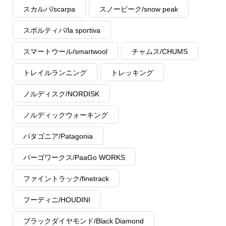
スカルパ/scarpa
スノーピーク/snow peak
スポルティバ/la sportiva
スマートウール/smartwool
チャムス/CHUMS
トレイルランニング
トレッキング
ノルディスク/NORDISK
ノルディックウォーキング
パタゴニア/Patagonia
パーゴワークス/PaaGo WORKS
ファイントラック/finetrack
フーディニ/HOUDINI
ブラックダイヤモンド/Black Diamond