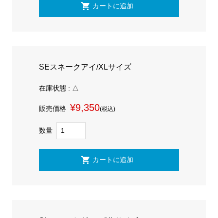
SEスネークアイ/XLサイズ
在庫状態 : △
¥9,350
販売価格
(税込)
数量