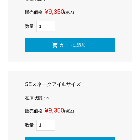
¥9,350
販売価格
(税込)
数量
SEスネークアイ/Lサイズ
在庫状態 : ○
¥9,350
販売価格
(税込)
数量