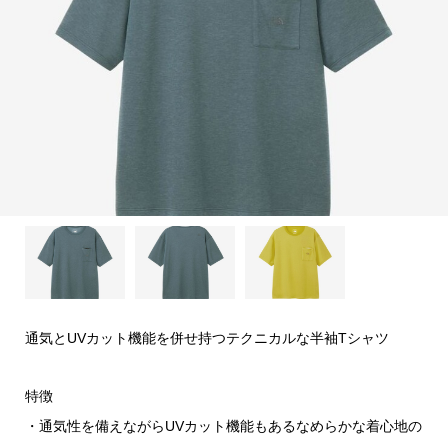
通気とUVカット機能を併せ持つテクニカルな半袖Tシャツ
特徴
・通気性を備えながらUVカット機能もあるなめらかな着心地の