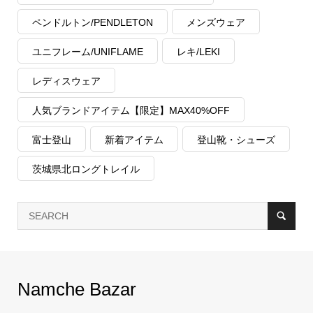
ペンドルトン/PENDLETON
メンズウェア
ユニフレーム/UNIFLAME
レキ/LEKI
レディスウェア
人気ブランドアイテム【限定】MAX40%OFF
富士登山
新着アイテム
登山靴・シューズ
茨城県北ロングトレイル
Namche Bazar