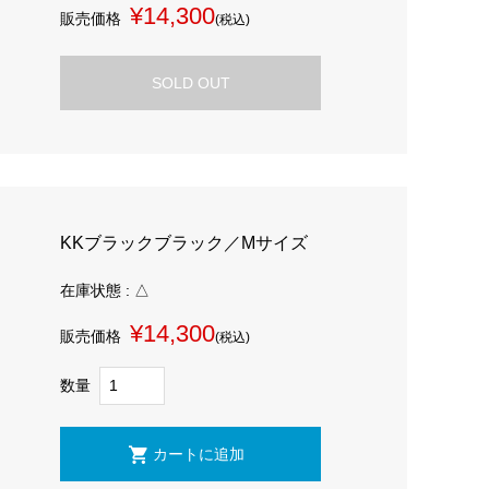
¥14,300
販売価格
(税込)
SOLD OUT
KKブラックブラック／Mサイズ
在庫状態 : △
¥14,300
販売価格
(税込)
数量