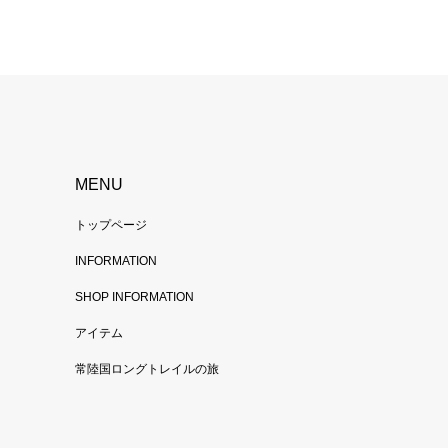
MENU
トップページ
INFORMATION
SHOP INFORMATION
アイテム
常陸国ロングトレイルの旅