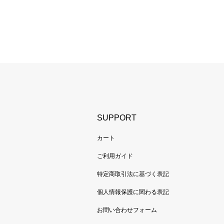
SUPPORT
カート
ご利用ガイド
特定商取引法に基づく表記
個人情報保護に関わる表記
お問い合わせフォーム