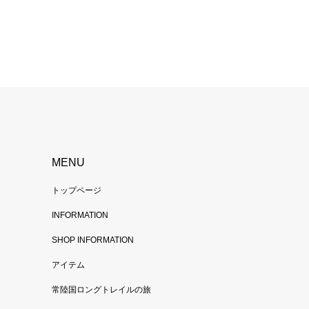
MENU
トップページ
INFORMATION
SHOP INFORMATION
アイテム
常陸国ロングトレイルの旅