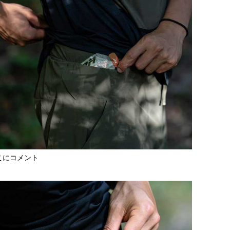
こにコメント