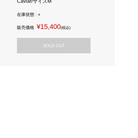
Caviar/サイズM
在庫状態 : ×
¥15,400
販売価格
(税込)
SOLD OUT