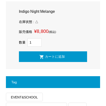
Indigo Night Melange
在庫状態 : △
¥8,800
販売価格
(税込)
数量
Tag
EVENT&SCHOOL