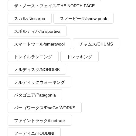
ザ・ノース・フェイス/THE NORTH FACE
スカルパ/scarpa
スノーピーク/snow peak
スポルティバ/la sportiva
スマートウール/smartwool
チャムス/CHUMS
トレイルランニング
トレッキング
ノルディスク/NORDISK
ノルディックウォーキング
パタゴニア/Patagonia
パーゴワークス/PaaGo WORKS
ファイントラック/finetrack
フーディニ/HOUDINI