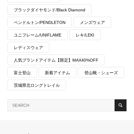
ブラックダイヤモンド/Black Diamond
ペンドルトン/PENDLETON
メンズウェア
ユニフレーム/UNIFLAME
レキ/LEKI
レディスウェア
人気ブランドアイテム【限定】MAX40%OFF
富士登山
新着アイテム
登山靴・シューズ
茨城県北ロングトレイル