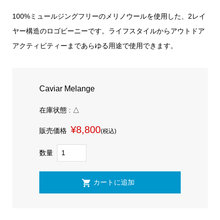
100%ミュールジングフリーのメリノウールを使用した、2レイ
ヤー構造のロゴビーニーです。ライフスタイルからアウトドア
アクティビティーまであらゆる用途で使用できます。
Caviar Melange
在庫状態 : △
¥8,800
販売価格
(税込)
数量