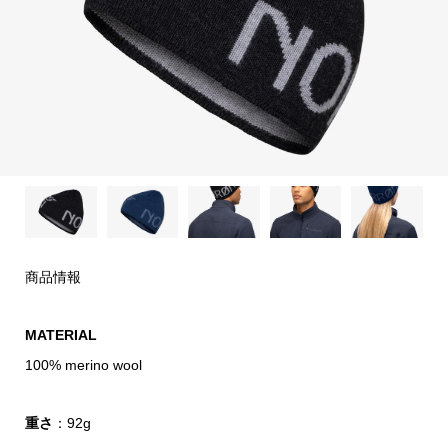
商品情報
MATERIAL
100% merino wool
重さ
：92g