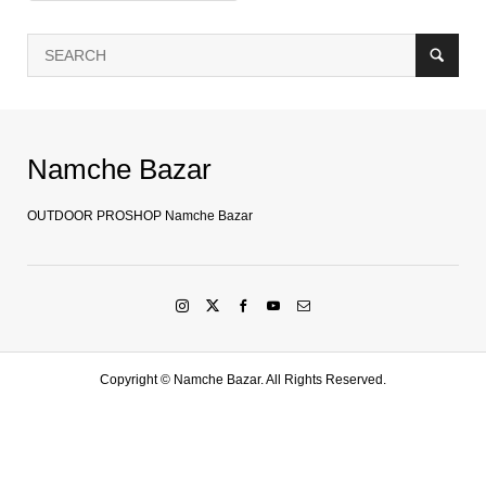
Namche Bazar
OUTDOOR PROSHOP Namche Bazar
Copyright ©
Namche Bazar. All Rights Reserved.