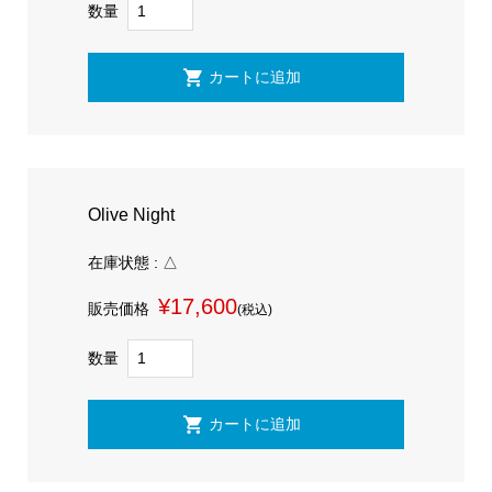
数量
Olive Night
在庫状態 : △
¥17,600
販売価格
(税込)
数量