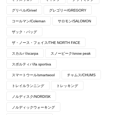
グリベル/Grivel
グレゴリー/GREGORY
コールマン/Coleman
サロモン/SALOMON
ザック・バッグ
ザ・ノース・フェイス/THE NORTH FACE
スカルパ/scarpa
スノーピーク/snow peak
スポルティバ/la sportiva
スマートウール/smartwool
チャムス/CHUMS
トレイルランニング
トレッキング
ノルディスク/NORDISK
ノルディックウォーキング