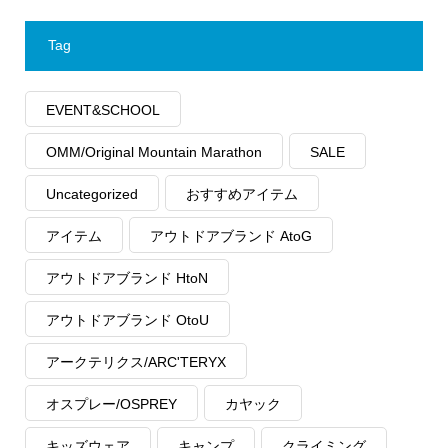
Tag
EVENT&SCHOOL
OMM/Original Mountain Marathon
SALE
Uncategorized
おすすめアイテム
アイテム
アウトドアブランド AtoG
アウトドアブランド HtoN
アウトドアブランド OtoU
アークテリクス/ARC'TERYX
オスプレー/OSPREY
カヤック
キッズウェア
キャンプ
クライミング