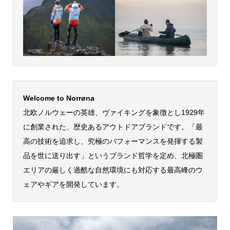
Welcome to Norrøna
北欧ノルウェーの英雄、ヴァイキングを象徴とし1929年
に創業された、歴史あるアウトドアブランドです。「最
高の技術を追求し、究極のパフォーマンスを発揮する製
品を世に送り出す」というブランド哲学を定め、北極圏
エリアの厳しく過酷な自然環境にも対応する最高峰のウ
ェアやギアを開発しています。