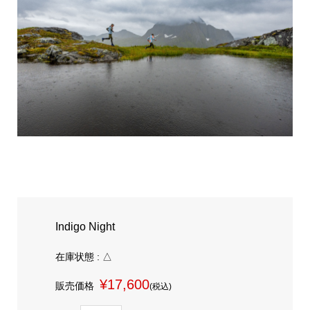
Indigo Night
在庫状態 : △
¥17,600
販売価格
(税込)