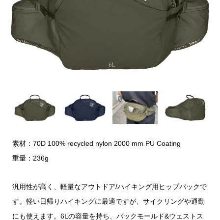
素材：70D 100% recycled nylon 2000 mm PU Coating
重量：236g
汎用性が高く、軽量なアウトドア/ハイキング用ヒップパックで
す。軽い日帰りハイキングに最適ですが、サイクリングや通勤
にも使えます。6Lの容量を持ち、バックモールド&ウェストス