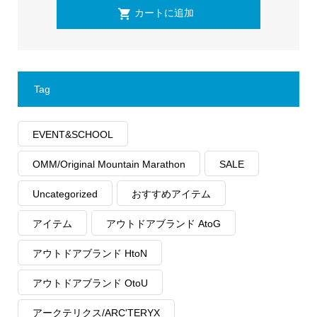
Tag
EVENT&SCHOOL
OMM/Original Mountain Marathon
SALE
Uncategorized
おすすめアイテム
アイテム
アウトドアブランド AtoG
アウトドアブランド HtoN
アウトドアブランド OtoU
アークテリクス/ARC'TERYX