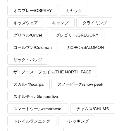
オスプレー/OSPREY
カヤック
キッズウェア
キャンプ
クライミング
グリベル/Grivel
グレゴリー/GREGORY
コールマン/Coleman
サロモン/SALOMON
ザック・バッグ
ザ・ノース・フェイス/THE NORTH FACE
スカルパ/scarpa
スノーピーク/snow peak
スポルティバ/la sportiva
スマートウール/smartwool
チャムス/CHUMS
トレイルランニング
トレッキング