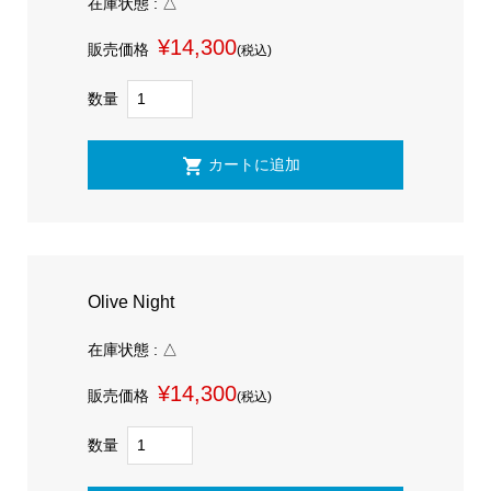
在庫状態 : △
¥14,300
販売価格
(税込)
数量
Olive Night
在庫状態 : △
¥14,300
販売価格
(税込)
数量