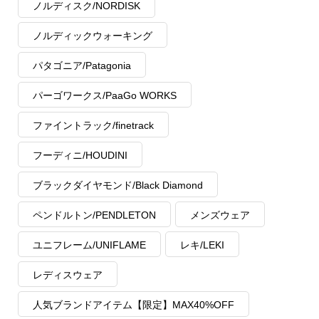
ノルディスク/NORDISK
ノルディックウォーキング
パタゴニア/Patagonia
パーゴワークス/PaaGo WORKS
ファイントラック/finetrack
フーディニ/HOUDINI
ブラックダイヤモンド/Black Diamond
ペンドルトン/PENDLETON
メンズウェア
ユニフレーム/UNIFLAME
レキ/LEKI
レディスウェア
人気ブランドアイテム【限定】MAX40%OFF