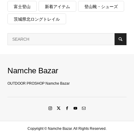
富士登山
新着アイテム
登山靴・シューズ
茨城県北ロングトレイル
Namche Bazar
OUTDOOR PROSHOP Namche Bazar
Copyright ©
Namche Bazar. All Rights Reserved.