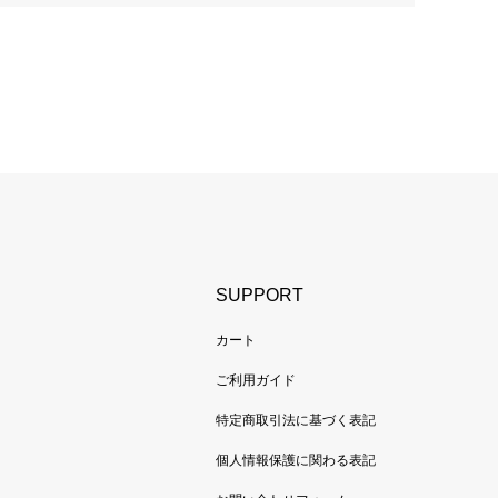
SUPPORT
カート
ご利用ガイド
特定商取引法に基づく表記
個人情報保護に関わる表記