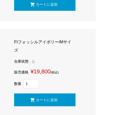
FIフォッシルアイボリー/Mサイ
ズ
在庫状態 : △
¥19,800
販売価格
(税込)
数量