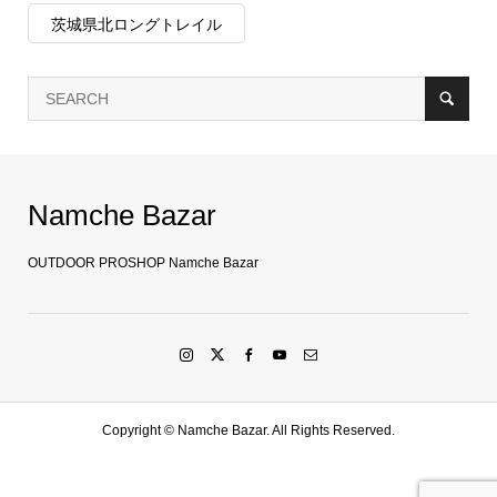
茨城県北ロングトレイル
Namche Bazar
OUTDOOR PROSHOP Namche Bazar
Copyright ©
Namche Bazar. All Rights Reserved.