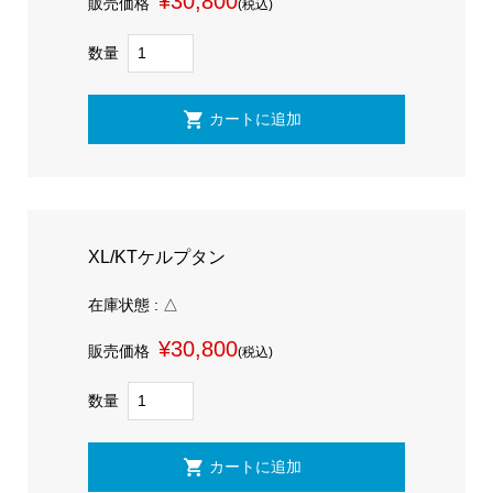
¥30,800
販売価格
(税込)
数量
XL/KTケルプタン
在庫状態 : △
¥30,800
販売価格
(税込)
数量