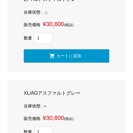
在庫状態 : △
¥30,800
販売価格
(税込)
数量
XL/AGアスファルトグレー
在庫状態 : ○
¥30,800
販売価格
(税込)
数量