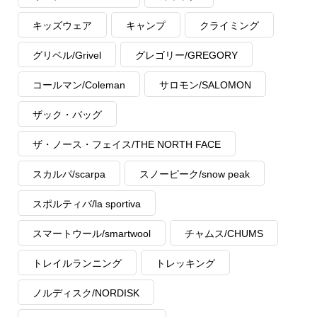
キッズウェア
キャンプ
クライミング
グリベル/Grivel
グレゴリー/GREGORY
コールマン/Coleman
サロモン/SALOMON
ザック・バッグ
ザ・ノース・フェイス/THE NORTH FACE
スカルパ/scarpa
スノーピーク/snow peak
スポルティバ/la sportiva
スマートウール/smartwool
チャムス/CHUMS
トレイルランニング
トレッキング
ノルディスク/NORDISK