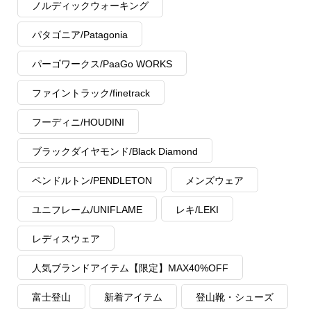
ノルディックウォーキング
パタゴニア/Patagonia
パーゴワークス/PaaGo WORKS
ファイントラック/finetrack
フーディニ/HOUDINI
ブラックダイヤモンド/Black Diamond
ペンドルトン/PENDLETON
メンズウェア
ユニフレーム/UNIFLAME
レキ/LEKI
レディスウェア
人気ブランドアイテム【限定】MAX40%OFF
富士登山
新着アイテム
登山靴・シューズ