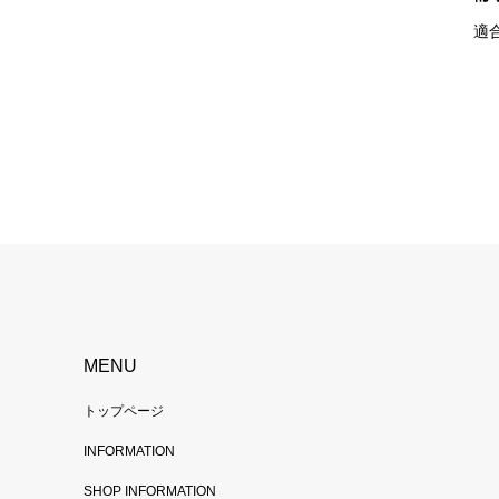
適
MENU
トップページ
INFORMATION
SHOP INFORMATION