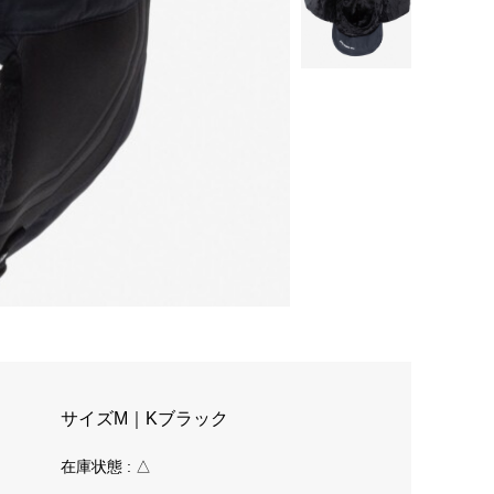
サイズM｜Kブラック
在庫状態 : △