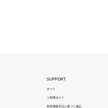
SUPPORT
カート
ご利用ガイド
特定商取引法に基づく表記