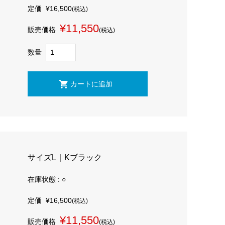
定価
¥16,500
(税込)
¥11,550
販売価格
(税込)
数量
サイズL｜Kブラック
在庫状態 : ○
定価
¥16,500
(税込)
¥11,550
販売価格
(税込)