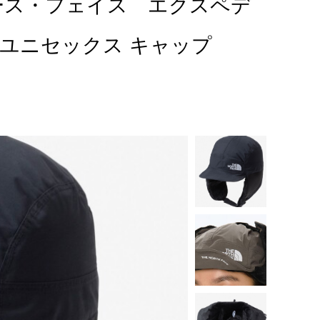
・ノース・フェイス エクスペデ
ユニセックス キャップ