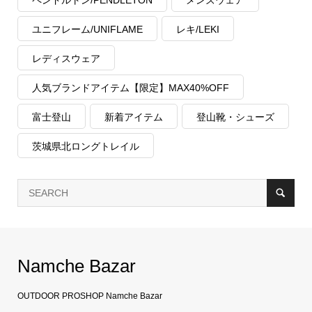
ユニフレーム/UNIFLAME
レキ/LEKI
レディスウェア
人気ブランドアイテム【限定】MAX40%OFF
富士登山
新着アイテム
登山靴・シューズ
茨城県北ロングトレイル
Namche Bazar
OUTDOOR PROSHOP Namche Bazar