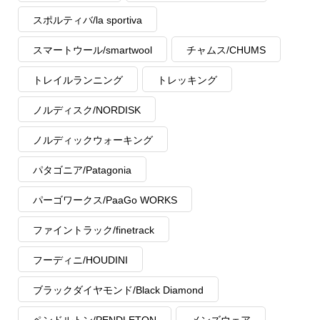
スポルティバ/la sportiva
スマートウール/smartwool
チャムス/CHUMS
トレイルランニング
トレッキング
ノルディスク/NORDISK
ノルディックウォーキング
パタゴニア/Patagonia
パーゴワークス/PaaGo WORKS
ファイントラック/finetrack
フーディニ/HOUDINI
ブラックダイヤモンド/Black Diamond
ペンドルトン/PENDLETON
メンズウェア