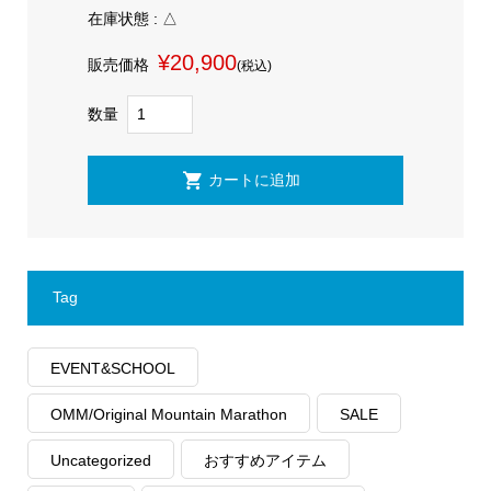
在庫状態 : △
¥20,900
販売価格
(税込)
数量
Tag
EVENT&SCHOOL
OMM/Original Mountain Marathon
SALE
Uncategorized
おすすめアイテム