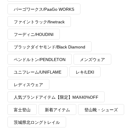
パーゴワークス/PaaGo WORKS
ファイントラック/finetrack
フーディニ/HOUDINI
ブラックダイヤモンド/Black Diamond
ペンドルトン/PENDLETON
メンズウェア
ユニフレーム/UNIFLAME
レキ/LEKI
レディスウェア
人気ブランドアイテム【限定】MAX40%OFF
富士登山
新着アイテム
登山靴・シューズ
茨城県北ロングトレイル