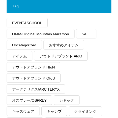
Tag
EVENT&SCHOOL
OMM/Original Mountain Marathon
SALE
Uncategorized
おすすめアイテム
アイテム
アウトドアブランド AtoG
アウトドアブランド HtoN
アウトドアブランド OtoU
アークテリクス/ARC'TERYX
オスプレー/OSPREY
カヤック
キッズウェア
キャンプ
クライミング