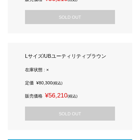
SOLD OUT
Lサイズ/UBユーティリティブラウン
在庫状態 : ×
定価
¥80,300
(税込)
¥56,210
販売価格
(税込)
SOLD OUT