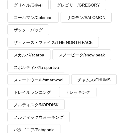
グリベル/Grivel
グレゴリー/GREGORY
コールマン/Coleman
サロモン/SALOMON
ザック・バッグ
ザ・ノース・フェイス/THE NORTH FACE
スカルパ/scarpa
スノーピーク/snow peak
スポルティバ/la sportiva
スマートウール/smartwool
チャムス/CHUMS
トレイルランニング
トレッキング
ノルディスク/NORDISK
ノルディックウォーキング
パタゴニア/Patagonia