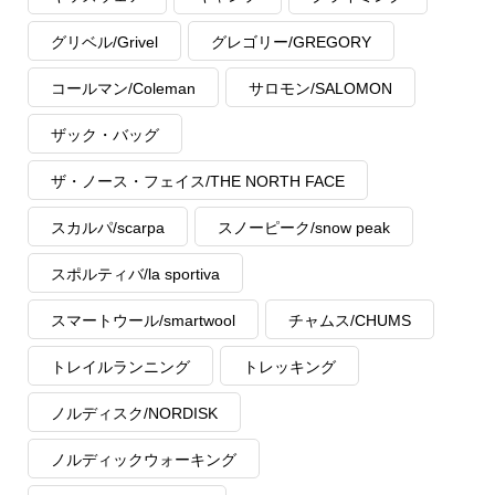
グリベル/Grivel
グレゴリー/GREGORY
コールマン/Coleman
サロモン/SALOMON
ザック・バッグ
ザ・ノース・フェイス/THE NORTH FACE
スカルパ/scarpa
スノーピーク/snow peak
スポルティバ/la sportiva
スマートウール/smartwool
チャムス/CHUMS
トレイルランニング
トレッキング
ノルディスク/NORDISK
ノルディックウォーキング