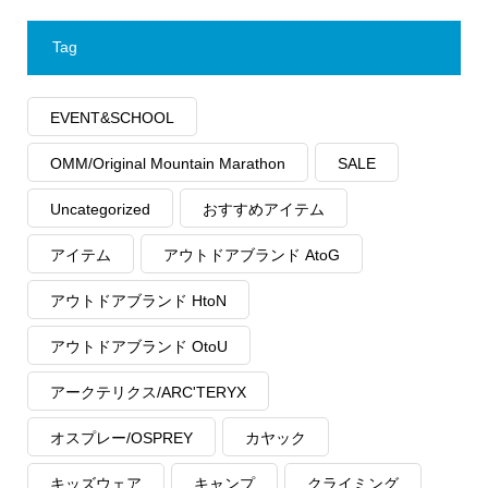
Tag
EVENT&SCHOOL
OMM/Original Mountain Marathon
SALE
Uncategorized
おすすめアイテム
アイテム
アウトドアブランド AtoG
アウトドアブランド HtoN
アウトドアブランド OtoU
アークテリクス/ARC'TERYX
オスプレー/OSPREY
カヤック
キッズウェア
キャンプ
クライミング