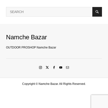
Namche Bazar
OUTDOOR PROSHOP Namche Bazar
Copyright ©
Namche Bazar. All Rights Reserved.