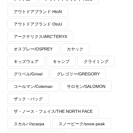
アウトドアブランド HtoN
アウトドアブランド OtoU
アークテリクス/ARC'TERYX
オスプレー/OSPREY
カヤック
キッズウェア
キャンプ
クライミング
グリベル/Grivel
グレゴリー/GREGORY
コールマン/Coleman
サロモン/SALOMON
ザック・バッグ
ザ・ノース・フェイス/THE NORTH FACE
スカルパ/scarpa
スノーピーク/snow peak