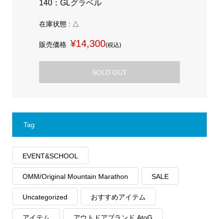
140：GLグラベル
在庫状態 : △
¥14,300
販売価格
(税込)
SOLD OUT
Tag
EVENT&SCHOOL
OMM/Original Mountain Marathon
SALE
Uncategorized
おすすめアイテム
アイテム
アウトドアブランド AtoG