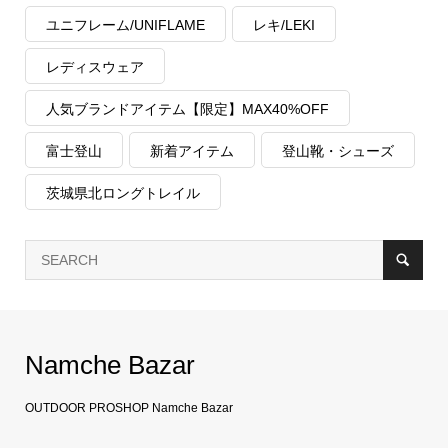
ユニフレーム/UNIFLAME
レキ/LEKI
レディスウェア
人気ブランドアイテム【限定】MAX40%OFF
富士登山
新着アイテム
登山靴・シューズ
茨城県北ロングトレイル
Namche Bazar
OUTDOOR PROSHOP Namche Bazar