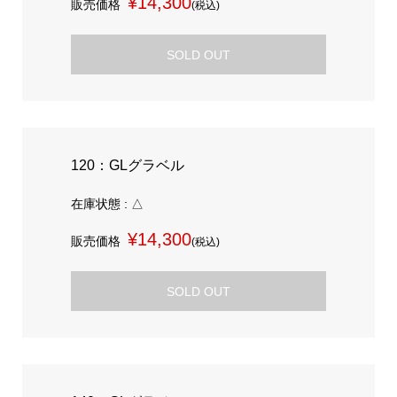
¥14,300
販売価格
(税込)
SOLD OUT
120：GLグラベル
在庫状態 : △
¥14,300
販売価格
(税込)
SOLD OUT