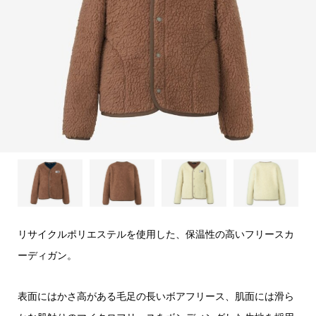
リサイクルポリエステルを使用した、保温性の高いフリースカ
ーディガン。
表面にはかさ高がある毛足の長いボアフリース、肌面には滑ら