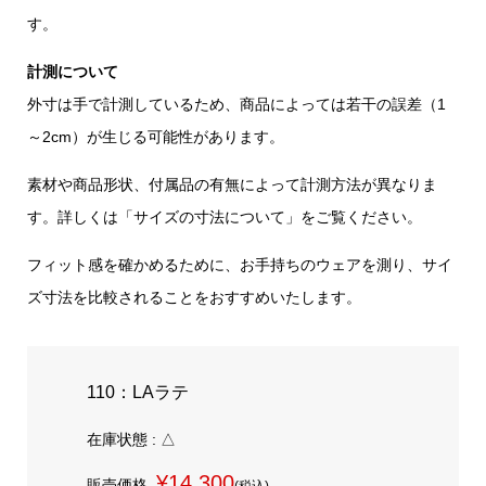
す。
計測について
外寸は手で計測しているため、商品によっては若干の誤差（1
～2cm）が生じる可能性があります。
素材や商品形状、付属品の有無によって計測方法が異なりま
す。詳しくは「サイズの寸法について」をご覧ください。
フィット感を確かめるために、お手持ちのウェアを測り、サイ
ズ寸法を比較されることをおすすめいたします。
110：LAラテ
在庫状態 : △
¥14,300
販売価格