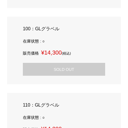
100：GLグラベル
在庫状態 : ○
¥14,300
販売価格
(税込)
SOLD OUT
110：GLグラベル
在庫状態 : ○