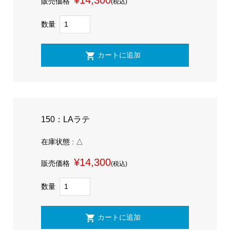
¥14,300
販売価格
(税込)
数量
150：LAラテ
在庫状態 : △
¥14,300
販売価格
(税込)
数量