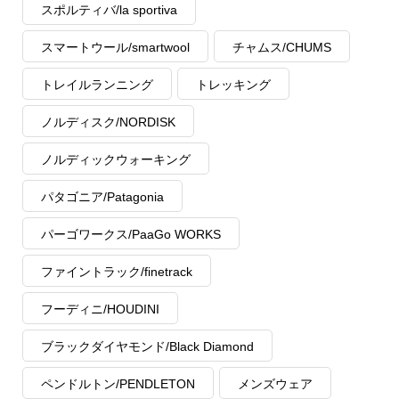
スポルティバ/la sportiva
スマートウール/smartwool
チャムス/CHUMS
トレイルランニング
トレッキング
ノルディスク/NORDISK
ノルディックウォーキング
パタゴニア/Patagonia
パーゴワークス/PaaGo WORKS
ファイントラック/finetrack
フーディニ/HOUDINI
ブラックダイヤモンド/Black Diamond
ペンドルトン/PENDLETON
メンズウェア