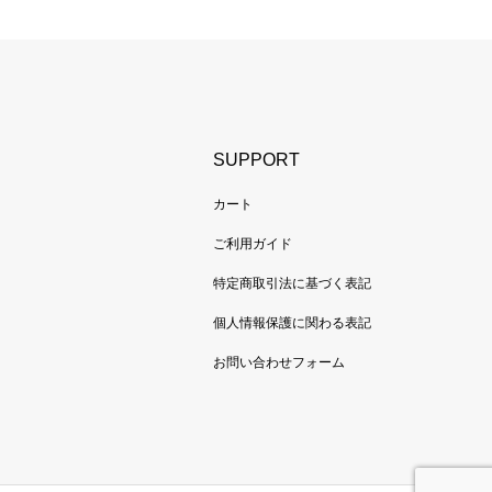
SUPPORT
カート
ご利用ガイド
特定商取引法に基づく表記
個人情報保護に関わる表記
お問い合わせフォーム