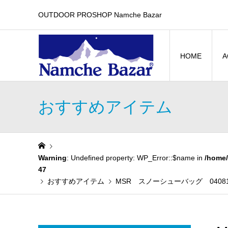
OUTDOOR PROSHOP Namche Bazar
HOME
A
おすすめアイテム
Warning
: Undefined property: WP_Error::$name in
/home/
47
おすすめアイテム
MSR スノーシューバッグ 040818