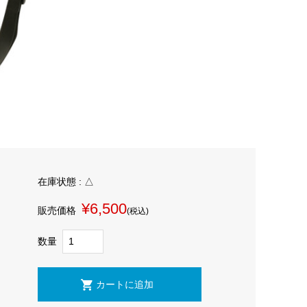
在庫状態 : △
¥6,500
販売価格
(税込)
数量