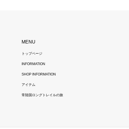
MENU
トップページ
INFORMATION
SHOP INFORMATION
アイテム
常陸国ロングトレイルの旅