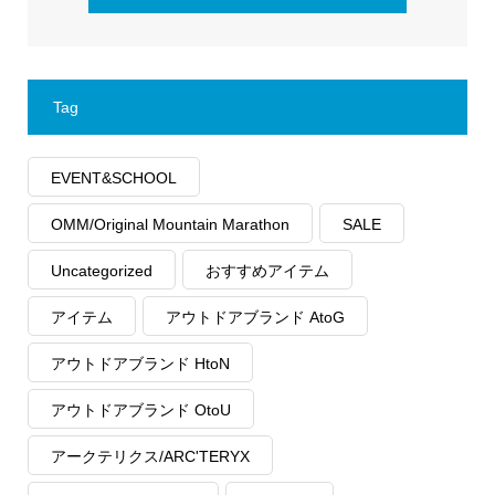
Tag
EVENT&SCHOOL
OMM/Original Mountain Marathon
SALE
Uncategorized
おすすめアイテム
アイテム
アウトドアブランド AtoG
アウトドアブランド HtoN
アウトドアブランド OtoU
アークテリクス/ARC'TERYX