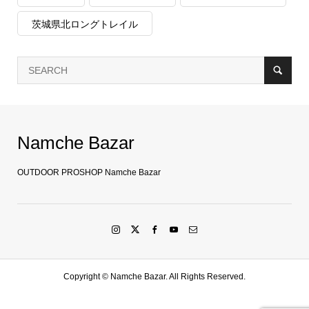
茨城県北ロングトレイル
Namche Bazar
OUTDOOR PROSHOP Namche Bazar
Copyright ©
Namche Bazar. All Rights Reserved.