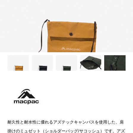
耐久性と耐水性に優れるアズテックキャンバスを使用した、肩
掛けのミュゼット（ショルダーバッグ/サコッシュ）です。アズ