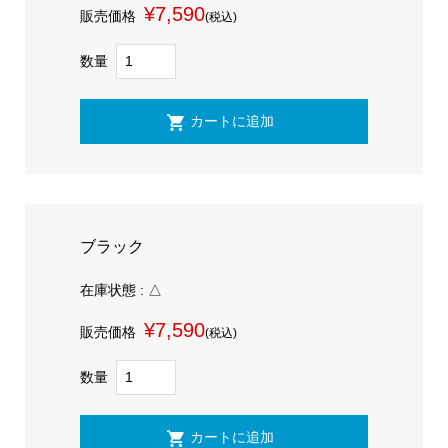
¥7,590
販売価格
(税込)
数量
ブラック
在庫状態 : △
¥7,590
販売価格
(税込)
数量