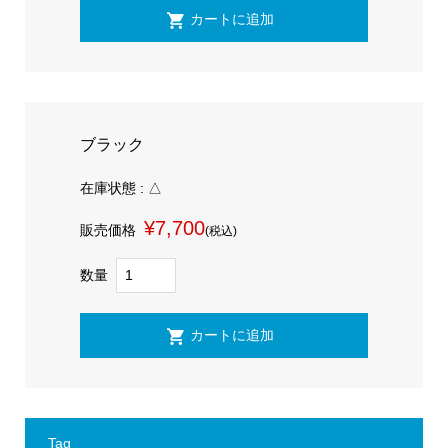
ブラック
在庫状態 : △
¥7,700
販売価格
(税込)
数量
Tag