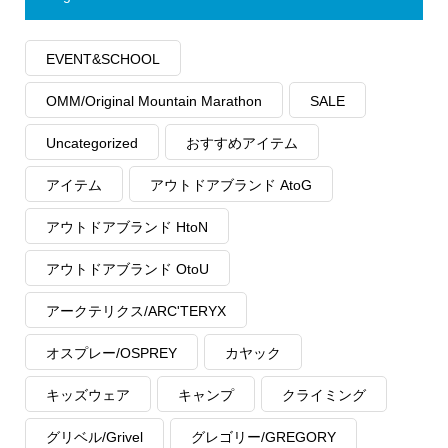
EVENT&SCHOOL
OMM/Original Mountain Marathon
SALE
Uncategorized
おすすめアイテム
アイテム
アウトドアブランド AtoG
アウトドアブランド HtoN
アウトドアブランド OtoU
アークテリクス/ARC'TERYX
オスプレー/OSPREY
カヤック
キッズウェア
キャンプ
クライミング
グリベル/Grivel
グレゴリー/GREGORY