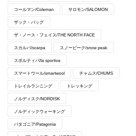
コールマン/Coleman
サロモン/SALOMON
ザック・バッグ
ザ・ノース・フェイス/THE NORTH FACE
スカルパ/scarpa
スノーピーク/snow peak
スポルティバ/la sportiva
スマートウール/smartwool
チャムス/CHUMS
トレイルランニング
トレッキング
ノルディスク/NORDISK
ノルディックウォーキング
パタゴニア/Patagonia