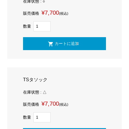
在庫状態 : ○
¥7,700
販売価格
(税込)
数量
TSタソック
在庫状態 : △
¥7,700
販売価格
(税込)
数量