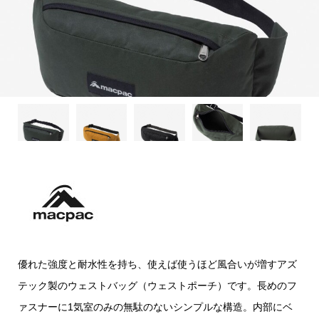
優れた強度と耐水性を持ち、使えば使うほど風合いが増すアズ
テック製のウェストバッグ（ウェストポーチ）です。長めのフ
ァスナーに1気室のみの無駄のないシンプルな構造。内部にベ