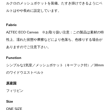
ルクロのメッシュポケットを装備。たすき掛けできるようにベ
ルトはやや長めに設定しています。
Fabric
AZTEC ECO Canvas ※お取り扱い注意：この製品は素材の特
性上、濡れた状態や摩擦などにより色落ち、色移りする場合が
ありますのでご注意下さい。
Function
シンプルな1気室／メッシュポケット（キーフック付）／38mm
のワイドウエストベルト
原産国
フィリピン
Size
ONE SIZE