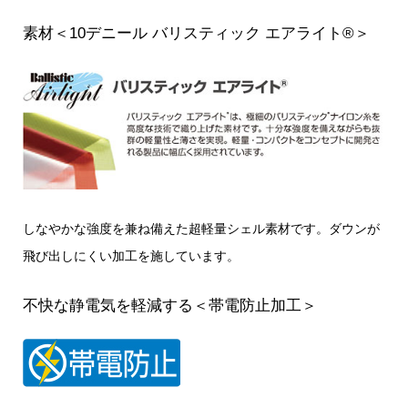
素材＜10デニール バリスティック エアライト®＞
しなやかな強度を兼ね備えた超軽量シェル素材です。ダウンが
飛び出しにくい加工を施しています。
不快な静電気を軽減する＜帯電防止加工＞