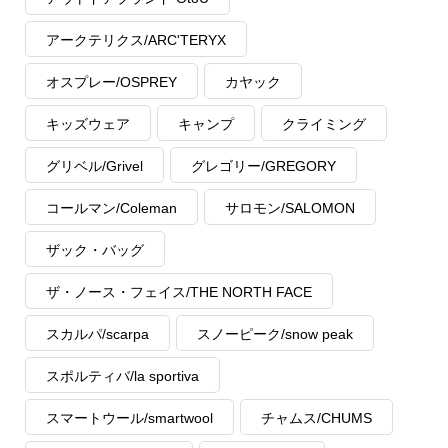
アークテリクス/ARC'TERYX
オスプレー/OSPREY
カヤック
キッズウェア
キャンプ
クライミング
グリベル/Grivel
グレゴリー/GREGORY
コールマン/Coleman
サロモン/SALOMON
ザック・バッグ
ザ・ノース・フェイス/THE NORTH FACE
スカルパ/scarpa
スノーピーク/snow peak
スポルティバ/la sportiva
スマートウール/smartwool
チャムス/CHUMS