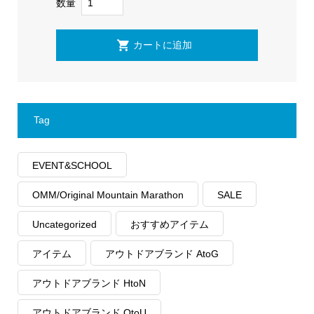
数量
Tag
EVENT&SCHOOL
OMM/Original Mountain Marathon
SALE
Uncategorized
おすすめアイテム
アイテム
アウトドアブランド AtoG
アウトドアブランド HtoN
アウトドアブランド OtoU