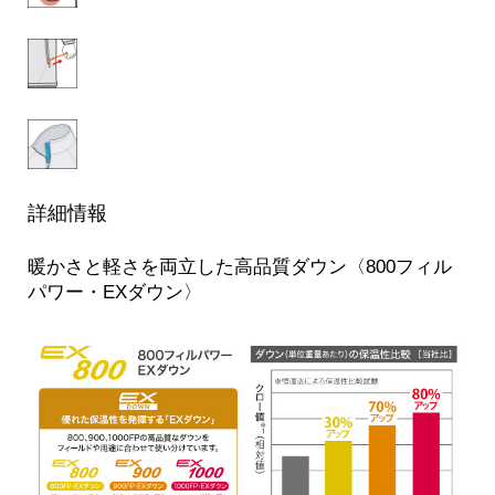
詳細情報
暖かさと軽さを両立した高品質ダウン〈800フィル
パワー・EXダウン〉