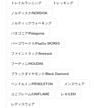
トレイルランニング
トレッキング
ノルディスク/NORDISK
ノルディックウォーキング
パタゴニア/Patagonia
パーゴワークス/PaaGo WORKS
ファイントラック/finetrack
フーディニ/HOUDINI
ブラックダイヤモンド/Black Diamond
ペンドルトン/PENDLETON
メンズウェア
ユニフレーム/UNIFLAME
レキ/LEKI
レディスウェア