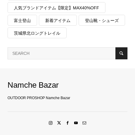
人気ブランドアイテム【限定】MAX40%OFF
富士登山
新着アイテム
登山靴・シューズ
茨城県北ロングトレイル
Namche Bazar
OUTDOOR PROSHOP Namche Bazar