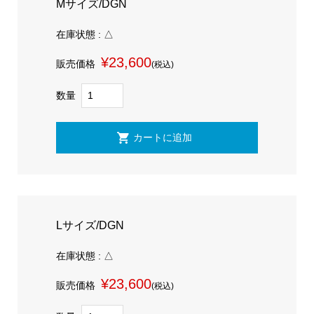
Mサイズ/DGN
在庫状態 : △
¥23,600
販売価格
(税込)
数量
Lサイズ/DGN
在庫状態 : △
¥23,600
販売価格
(税込)