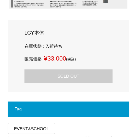
LGY本体
在庫状態 : 入荷待ち
¥33,000
販売価格
(税込)
SOLD OUT
Tag
EVENT&SCHOOL