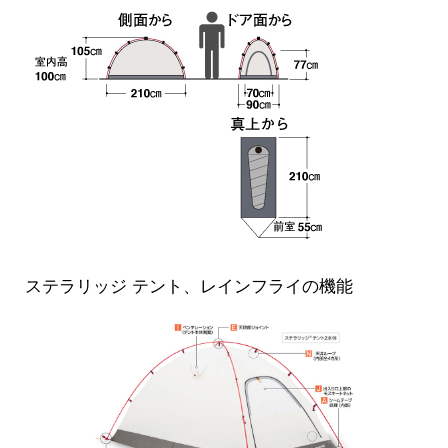
ステラリッジ テント、レインフライの機能