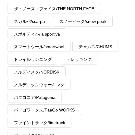
ザ・ノース・フェイス/THE NORTH FACE
スカルパ/scarpa
スノーピーク/snow peak
スポルティバ/la sportiva
スマートウール/smartwool
チャムス/CHUMS
トレイルランニング
トレッキング
ノルディスク/NORDISK
ノルディックウォーキング
パタゴニア/Patagonia
パーゴワークス/PaaGo WORKS
ファイントラック/finetrack