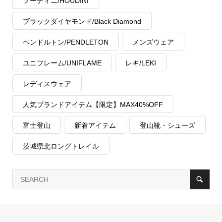
フーディニ/HOUDINI
ブラックダイヤモンド/Black Diamond
ペンドルトン/PENDLETON
メンズウェア
ユニフレーム/UNIFLAME
レキ/LEKI
レディスウェア
人気ブランドアイテム【限定】MAX40%OFF
富士登山
新着アイテム
登山靴・シューズ
茨城県北ロングトレイル