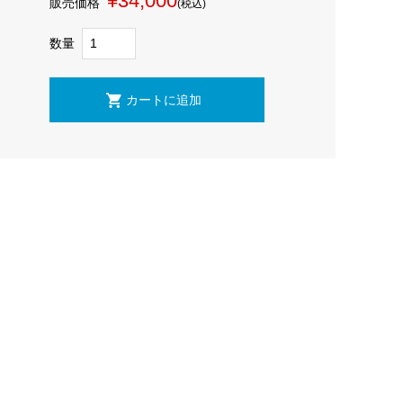
¥34,000
販売価格
(税込)
数量