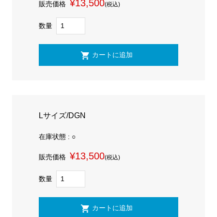
¥13,500
販売価格
(税込)
数量
Lサイズ/DGN
在庫状態 : ○
¥13,500
販売価格
(税込)
数量