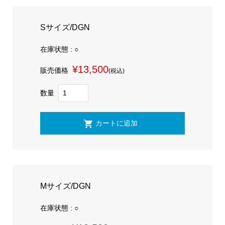
Sサイズ/DGN
在庫状態 : ○
¥13,500
販売価格
(税込)
数量
Mサイズ/DGN
在庫状態 : ○