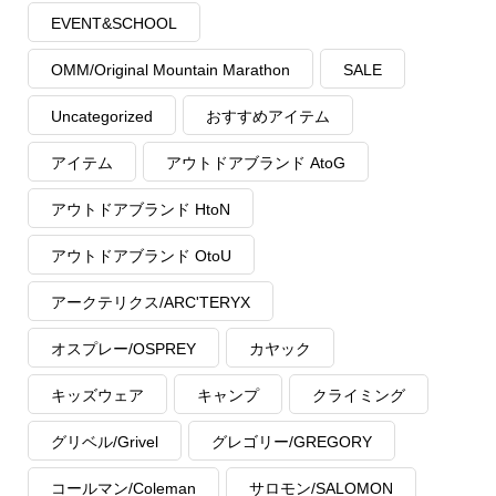
EVENT&SCHOOL
OMM/Original Mountain Marathon
SALE
Uncategorized
おすすめアイテム
アイテム
アウトドアブランド AtoG
アウトドアブランド HtoN
アウトドアブランド OtoU
アークテリクス/ARC'TERYX
オスプレー/OSPREY
カヤック
キッズウェア
キャンプ
クライミング
グリベル/Grivel
グレゴリー/GREGORY
コールマン/Coleman
サロモン/SALOMON