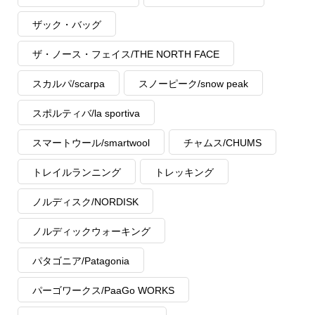
ザック・バッグ
ザ・ノース・フェイス/THE NORTH FACE
スカルパ/scarpa
スノーピーク/snow peak
スポルティバ/la sportiva
スマートウール/smartwool
チャムス/CHUMS
トレイルランニング
トレッキング
ノルディスク/NORDISK
ノルディックウォーキング
パタゴニア/Patagonia
パーゴワークス/PaaGo WORKS