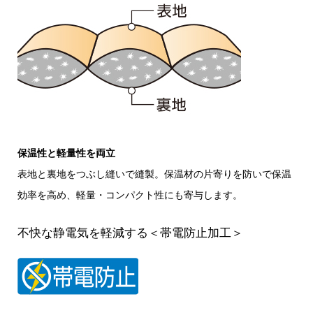
保温性と軽量性を両立
表地と裏地をつぶし縫いで縫製。保温材の片寄りを防いで保温
効率を高め、軽量・コンパクト性にも寄与します。
不快な静電気を軽減する＜帯電防止加工＞