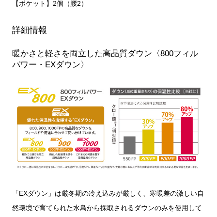
【ポケット】2個（腰2）
詳細情報
暖かさと軽さを両立した高品質ダウン〈800フィル
パワー・EXダウン〉
「EXダウン」は厳冬期の冷え込みが厳しく、寒暖差の激しい自
然環境で育てられた水鳥から採取されるダウンのみを使用して