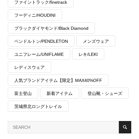
ファイントラック/finetrack
フーディニ/HOUDINI
ブラックダイヤモンド/Black Diamond
ペンドルトン/PENDLETON
メンズウェア
ユニフレーム/UNIFLAME
レキ/LEKI
レディスウェア
人気ブランドアイテム【限定】MAX40%OFF
富士登山
新着アイテム
登山靴・シューズ
茨城県北ロングトレイル