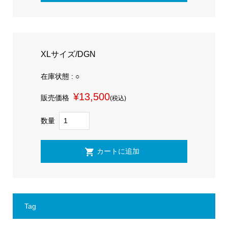
XLサイズ/DGN
在庫状態 : ○
¥13,500
販売価格
(税込)
数量
Tag