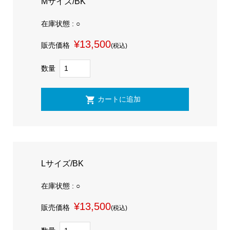
Mサイズ/BK
在庫状態 : ○
¥13,500
販売価格
(税込)
数量
Lサイズ/BK
在庫状態 : ○
¥13,500
販売価格
(税込)