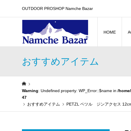
OUTDOOR PROSHOP Namche Bazar
HOME
A
おすすめアイテム
Warning
: Undefined property: WP_Error::$name in
/home/
47
おすすめアイテム
PETZL ペツル ジンアクセス 1