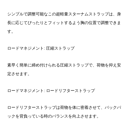
シンプルで調整可能なこの超軽量スターナムストラップは、身
長に応じてぴったりとフィットするよう胸の位置で調整できま
す。
ロードマネジメント: 圧縮ストラップ
素早く簡単に締め付けられる圧縮ストラップで、荷物を抑え安
定させます。
ロードマネジメント: ロードリフターストラップ
ロードリフターストラップは荷物を体に密着させて、バックパ
ックを背負っている時のバランスを向上させます。