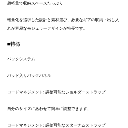
超軽量で収納スペースたっぷり
軽量化を追求した設計と素材選び、必要なギアの収納・出し入
れが容易なモジュラーデザインが特長です。
■特徴
バックシステム
パッド入りバックパネル
ロードマネジメント: 調整可能なショルダーストラップ
自分のサイズにあわせて簡単に調整できます。
ロードマネジメント: 調整可能なスターナムストラップ