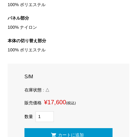
100% ポリエステル
パネル部分
100% ナイロン
本体の切り替え部分
100% ポリエステル
S/M
在庫状態 : △
¥17,600
販売価格
(税込)
数量