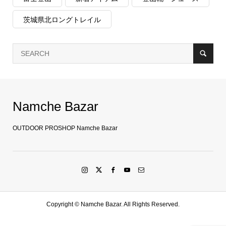
茨城県北ロングトレイル
Namche Bazar
OUTDOOR PROSHOP Namche Bazar
Copyright ©
Namche Bazar. All Rights Reserved.