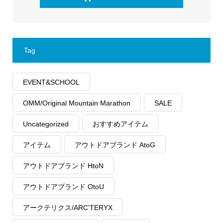
Tag
EVENT&SCHOOL
OMM/Original Mountain Marathon
SALE
Uncategorized
おすすめアイテム
アイテム
アウトドアブランド AtoG
アウトドアブランド HtoN
アウトドアブランド OtoU
アークテリクス/ARC'TERYX