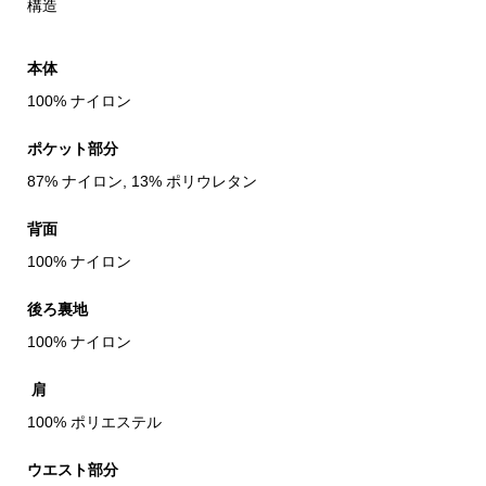
構造
本体
100% ナイロン
ポケット部分
87% ナイロン, 13% ポリウレタン
背面
100% ナイロン
後ろ裏地
100% ナイロン
肩
100% ポリエステル
ウエスト部分