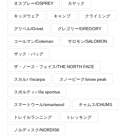
オスプレー/OSPREY
カヤック
キッズウェア
キャンプ
クライミング
グリベル/Grivel
グレゴリー/GREGORY
コールマン/Coleman
サロモン/SALOMON
ザック・バッグ
ザ・ノース・フェイス/THE NORTH FACE
スカルパ/scarpa
スノーピーク/snow peak
スポルティバ/la sportiva
スマートウール/smartwool
チャムス/CHUMS
トレイルランニング
トレッキング
ノルディスク/NORDISK