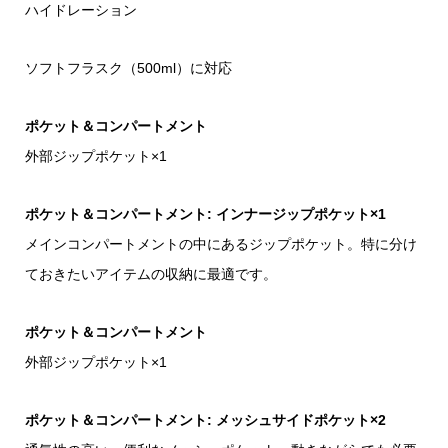
ハイドレーション
ソフトフラスク（500ml）に対応
ポケット＆コンパートメント
外部ジップポケット×1
ポケット＆コンパートメント: インナージップポケット×1
メインコンパートメントの中にあるジップポケット。特に分け
ておきたいアイテムの収納に最適です。
ポケット＆コンパートメント
外部ジップポケット×1
ポケット＆コンパートメント: メッシュサイドポケット×2