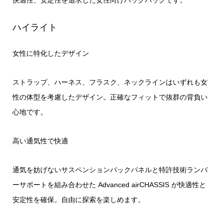
ハイライト
女性に特化したデザイン
ストラップ、ハーネス、フラスク、ネックラインはいずれも女
性の体型を考慮したデザイン。正確なフィットで抜群の背負い
心地です。
高い通気性で快適
通気を妨げないサスペンションバックパネルと特許技術ランバ
ーサポートを組み合わせた Advanced airCHASSIS が快適性と
安定性を確保。自由に探索を楽しめます。