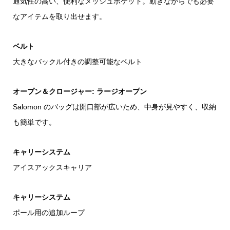
通気性の高い、便利なメッシュポケット。動きながらでも必要
なアイテムを取り出せます。
ベルト
大きなバックル付きの調整可能なベルト
オープン＆クロージャー: ラージオープン
Salomon のバッグは開口部が広いため、中身が見やすく、収納
も簡単です。
キャリーシステム
アイスアックスキャリア
キャリーシステム
ポール用の追加ループ