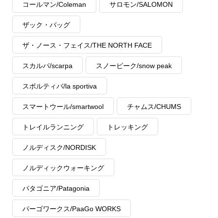
コールマン/Coleman
サロモン/SALOMON
ザック・バッグ
ザ・ノース・フェイス/THE NORTH FACE
スカルパ/scarpa
スノーピーク/snow peak
スポルティバ/la sportiva
スマートウール/smartwool
チャムス/CHUMS
トレイルランニング
トレッキング
ノルディスク/NORDISK
ノルディックウォーキング
パタゴニア/Patagonia
パーゴワークス/PaaGo WORKS