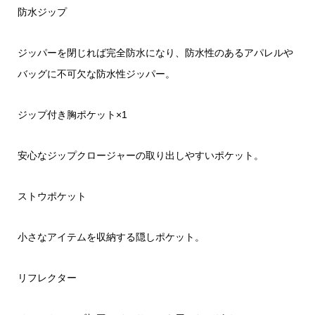
防水ジップ
ジッパーを閉じれば完全防水になり、防水性のあるアパレルや
バッグに不可欠な防水性ジッパー。
ジップ付き胸ポケット×1
安心なジップクロージャーの取り出しやすいポケット。
ストウポケット
小さなアイテムを収納する隠しポケット。
リフレクター