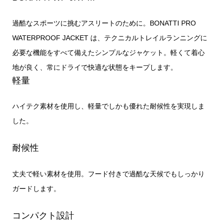
過酷なスポーツに挑むアスリートのために。BONATTI PRO
WATERPROOF JACKET は、テクニカルトレイルランニングに
必要な機能をすべて備えたシンプルなジャケット。軽くて着心
地が良く、常にドライで快適な状態をキープします。
軽量
ハイテク素材を使用し、軽量でしかも優れた耐候性を実現しま
した。
耐候性
丈夫で軽い素材を使用。フード付きで過酷な天候でもしっかり
ガードします。
コンパクト設計