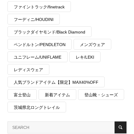
ファイントラック/finetrack
フーディニ/HOUDINI
ブラックダイヤモンド/Black Diamond
ペンドルトン/PENDLETON
メンズウェア
ユニフレーム/UNIFLAME
レキ/LEKI
レディスウェア
人気ブランドアイテム【限定】MAX40%OFF
富士登山
新着アイテム
登山靴・シューズ
茨城県北ロングトレイル