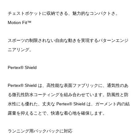
チェストポケットに収納できる、魅力的なコンパクトさ。
Motion Fit™
スポーツの制限されない自由な動きを実現するパターンエンジ
ニアリング。
Pertex® Shield
Pertex® Shield は、高性能な表面ファブリックに、通気性のあ
る微孔性防水コーティングを組み合わせています。防風性と防
水性にも優れた、丈夫な Pertex® Shield は、ガーメント内の結
露量を抑えることで、快適な着心地を確保します。
ランニング用バックパックに対応