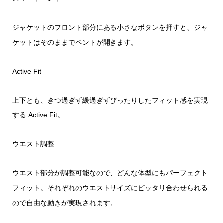
ジャケットのフロント部分にある小さなボタンを押すと、ジャ
ケットはそのままでベントが開きます。
Active Fit
上下とも、きつ過ぎず緩過ぎずぴったりしたフィット感を実現
する Active Fit。
ウエスト調整
ウエスト部分が調整可能なので、どんな体型にもパーフェクト
フィット。それぞれのウエストサイズにピッタリ合わせられる
ので自由な動きが実現されます。