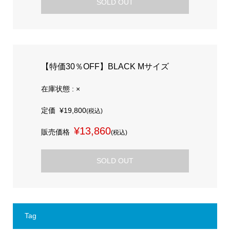
SOLD OUT
【特価30％OFF】BLACK Mサイズ
在庫状態 : ×
定価
¥19,800
(税込)
¥13,860
販売価格
(税込)
SOLD OUT
Tag