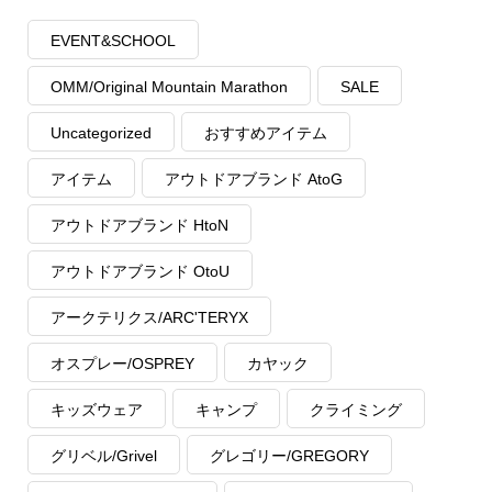
EVENT&SCHOOL
OMM/Original Mountain Marathon
SALE
Uncategorized
おすすめアイテム
アイテム
アウトドアブランド AtoG
アウトドアブランド HtoN
アウトドアブランド OtoU
アークテリクス/ARC'TERYX
オスプレー/OSPREY
カヤック
キッズウェア
キャンプ
クライミング
グリベル/Grivel
グレゴリー/GREGORY