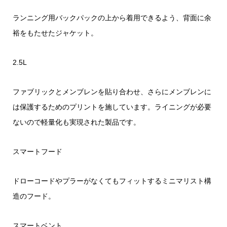
ランニング用バックパックの上から着用できるよう、背面に余
裕をもたせたジャケット。
2.5L
ファブリックとメンブレンを貼り合わせ、さらにメンブレンに
は保護するためのプリントを施しています。ライニングが必要
ないので軽量化も実現された製品です。
スマートフード
ドローコードやプラーがなくてもフィットするミニマリスト構
造のフード。
スマートベント