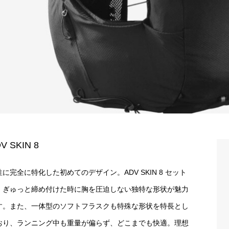
V SKIN 8
性に完全に特化した初めてのデザイン。ADV SKIN 8 セット
、ぎゅっと締め付けた時に胸を圧迫しない独特な形状が魅力
す。また、一体型のソフトフラスクも特殊な形状を特長とし
おり、ランニング中も重量が偏らず、どこまでも快適。理想