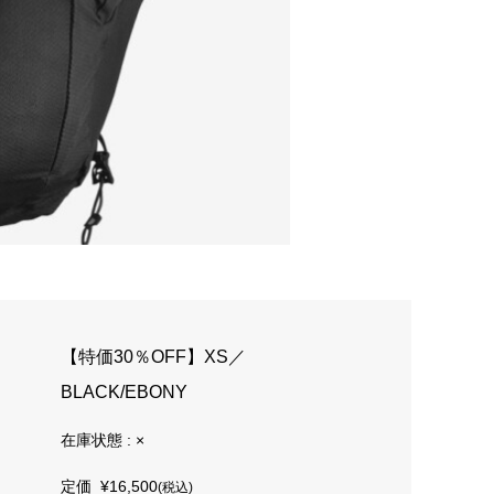
【特価30％OFF】XS／
BLACK/EBONY
在庫状態 : ×
定価
¥16,500
(税込)