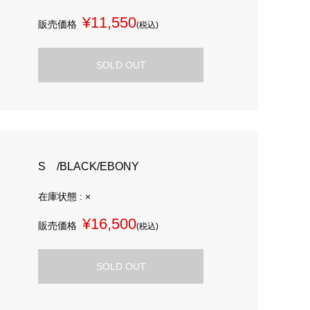
¥11,550
販売価格
(税込)
SOLD OUT
S /BLACK/EBONY
在庫状態 : ×
¥16,500
販売価格
(税込)
SOLD OUT