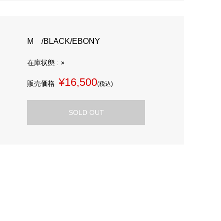
M /BLACK/EBONY
在庫状態 : ×
¥16,500
販売価格
(税込)
SOLD OUT