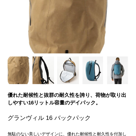
優れた耐候性と抜群の耐久性を誇り、荷物が取り出
しやすい16リットル容量のデイパック。
グランヴィル 16 バックパック
無駄のない美しいデザインに、優れた耐候性と耐久性を付加し