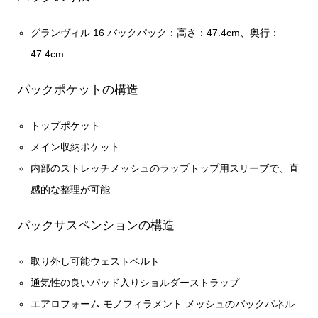
グランヴィル 16 バックパック：高さ：47.4cm、奥行：
47.4cm
パックポケットの構造
トップポケット
メイン収納ポケット
内部のストレッチメッシュのラップトップ用スリーブで、直
感的な整理が可能
パックサスペンションの構造
取り外し可能ウェストベルト
通気性の良いパッド入りショルダーストラップ
エアロフォーム モノフィラメント メッシュのバックパネル