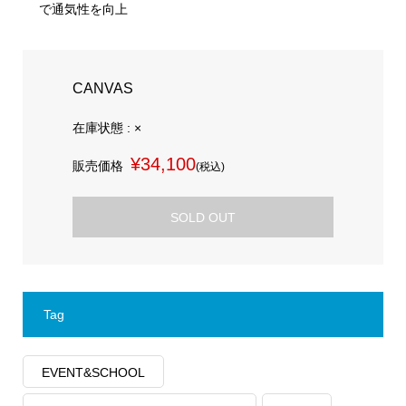
で通気性を向上
CANVAS
在庫状態 : ×
¥34,100
販売価格
(税込)
SOLD OUT
Tag
EVENT&SCHOOL