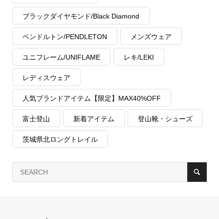
ブラックダイヤモンド/Black Diamond
ペンドルトン/PENDLETON
メンズウェア
ユニフレーム/UNIFLAME
レキ/LEKI
レディスウェア
人気ブランドアイテム【限定】MAX40%OFF
富士登山
新着アイテム
登山靴・シューズ
茨城県北ロングトレイル