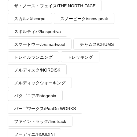
ザ・ノース・フェイス/THE NORTH FACE
スカルパ/scarpa
スノーピーク/snow peak
スポルティバ/la sportiva
スマートウール/smartwool
チャムス/CHUMS
トレイルランニング
トレッキング
ノルディスク/NORDISK
ノルディックウォーキング
パタゴニア/Patagonia
パーゴワークス/PaaGo WORKS
ファイントラック/finetrack
フーディニ/HOUDINI