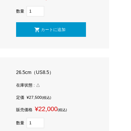
数量
26.5cm（US8.5）
在庫状態 : △
定価
¥27,500
(税込)
¥22,000
販売価格
(税込)
数量