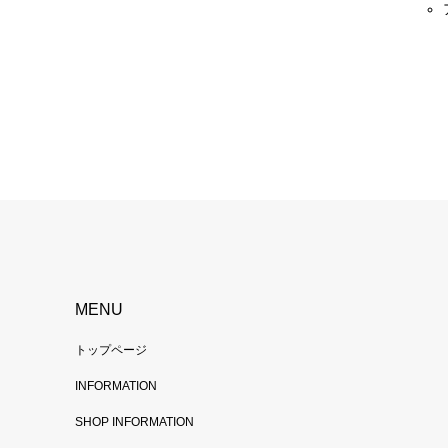
MENU
トップページ
INFORMATION
SHOP INFORMATION