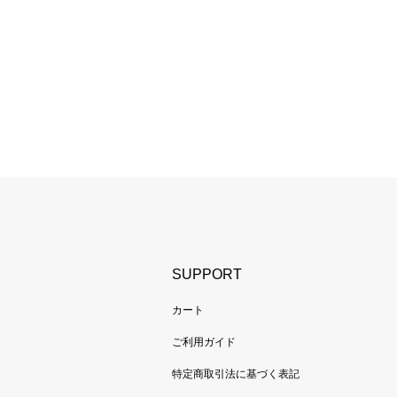
SUPPORT
カート
ご利用ガイド
特定商取引法に基づく表記