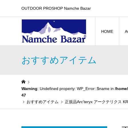
OUTDOOR PROSHOP Namche Bazar
HOME
A
おすすめアイテム
Warning
: Undefined property: WP_Error::$name in
/home/
47
おすすめアイテム
正規品Arc’teryx アークテリク