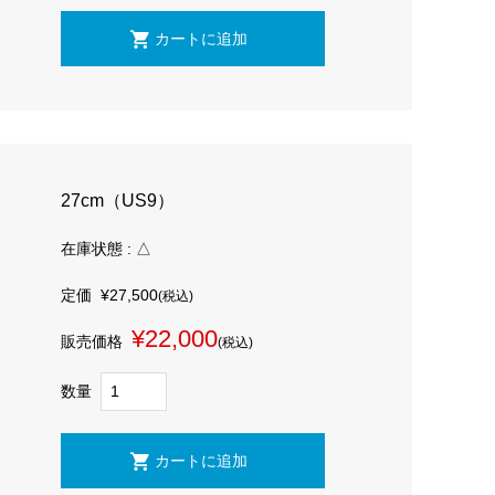
27cm（US9）
在庫状態 : △
定価
¥27,500
(税込)
¥22,000
販売価格
(税込)
数量