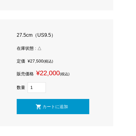
27.5cm（US9.5）
在庫状態 : △
定価
¥27,500
(税込)
¥22,000
販売価格
(税込)
数量