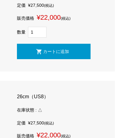
定価
¥27,500
(税込)
¥22,000
販売価格
(税込)
数量
26cm（US8）
在庫状態 : △
定価
¥27,500
(税込)
¥22,000
販売価格
(税込)