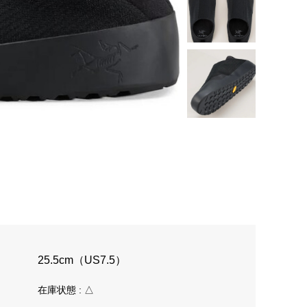
25.5cm（US7.5）
在庫状態 : △