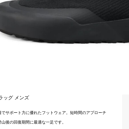
ラッグ メンズ
適でサポート力に優れたフットウェア。短時間のアプローチ
登山後の回復期間に最適な一足です。