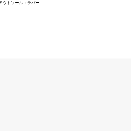
アウトソール：ラバー