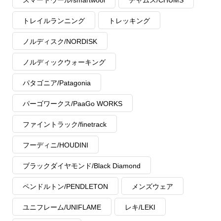
トレイルランニング
トレッキング
ノルディスク/NORDISK
ノルディックウォーキング
パタゴニア/Patagonia
パーゴワークス/PaaGo WORKS
ファイントラック/finetrack
フーディニ/HOUDINI
ブラックダイヤモンド/Black Diamond
ペンドルトン/PENDLETON
メンズウェア
ユニフレーム/UNIFLAME
レキ/LEKI