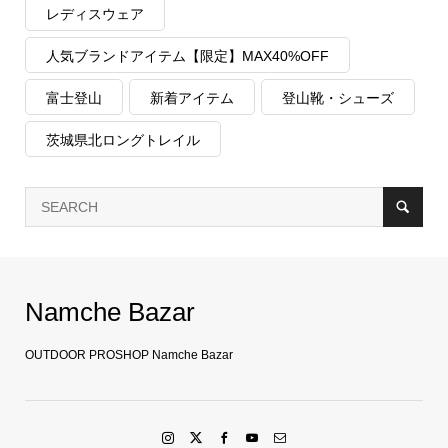
レディスウェア
人気ブランドアイテム【限定】MAX40%OFF
富士登山
新着アイテム
登山靴・シューズ
茨城県北ロングトレイル
Namche Bazar
OUTDOOR PROSHOP Namche Bazar