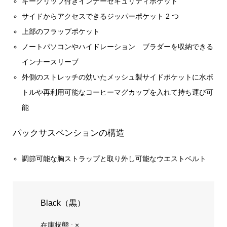
キークリップ付きインナーセキュリティポケット
サイドからアクセスできるジッパーポケット 2 つ
上部のフラップポケット
ノートパソコンやハイドレーション ブラダーを収納できる
インナースリーブ
外側のストレッチの効いたメッシュ製サイドポケットに水ボ
トルや再利用可能なコーヒーマグカップを入れて持ち運び可
能
パックサスペンションの構造
調節可能な胸ストラップと取り外し可能なウエストベルト
Black（黒）
在庫状態 : ×