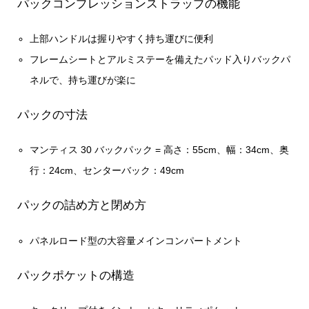
パックコンプレッションストラップの機能
上部ハンドルは握りやすく持ち運びに便利
フレームシートとアルミステーを備えたパッド入りバックパ
ネルで、持ち運びが楽に
パックの寸法
マンティス 30 バックパック = 高さ：55cm、幅：34cm、奥
行：24cm、センターバック：49cm
パックの詰め方と閉め方
パネルロード型の大容量メインコンパートメント
パックポケットの構造