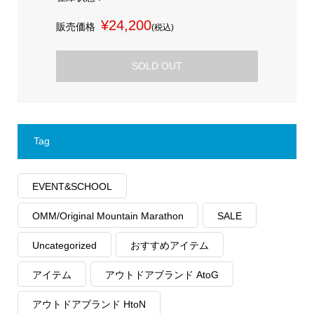
¥24,200
販売価格
(税込)
SOLD OUT
Tag
EVENT&SCHOOL
OMM/Original Mountain Marathon
SALE
Uncategorized
おすすめアイテム
アイテム
アウトドアブランド AtoG
アウトドアブランド HtoN