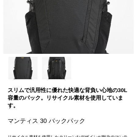
スリムで汎用性に優れた快適な背負い心地の30L
容量のパック。リサイクル素材を使用していま
す。
マンティス 30 バックパック