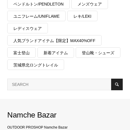
ペンドルトン/PENDLETON
メンズウェア
ユニフレーム/UNIFLAME
レキ/LEKI
レディスウェア
人気ブランドアイテム【限定】MAX40%OFF
富士登山
新着アイテム
登山靴・シューズ
茨城県北ロングトレイル
Namche Bazar
OUTDOOR PROSHOP Namche Bazar