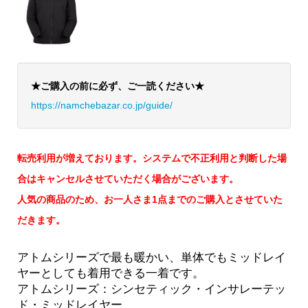
★ご購入の前に必ず、ご一読ください★
https://namchebazar.co.jp/guide/
転売利用が増えております。システムで不正利用と判断した場
合はキャンセルさせていただく場合がございます。
人気の商品のため、お一人さま1点までのご購入とさせていた
だきます。
アトムシリーズで最も暖かい、単体でもミッドレイ
ヤーとしても着用できる一着です。
アトムシリーズ：シンセティック・インサレーテッ
ド・ミッドレイヤー