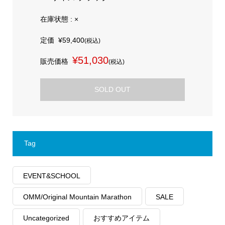
在庫状態 : ×
定価
¥59,400
(税込)
¥51,030
販売価格
(税込)
SOLD OUT
Tag
EVENT&SCHOOL
OMM/Original Mountain Marathon
SALE
Uncategorized
おすすめアイテム