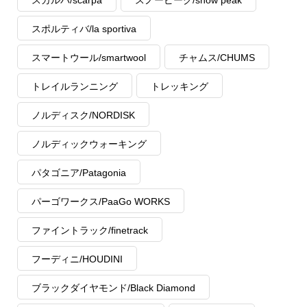
スポルティバ/la sportiva
スマートウール/smartwool
チャムス/CHUMS
トレイルランニング
トレッキング
ノルディスク/NORDISK
ノルディックウォーキング
パタゴニア/Patagonia
パーゴワークス/PaaGo WORKS
ファイントラック/finetrack
フーディニ/HOUDINI
ブラックダイヤモンド/Black Diamond