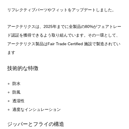
リフレクティブパーツやフィットをアップデートしました。
アークテリクスは、2025年までに全製品の80%がフェアトレー
ド認証を獲得できるよう取り組んでいます。その一環として、
アークテリクス製品はFair Trade Certified 施設で製造されてい
ます
技術的な特徴
防水
防風
透湿性
適度なインシュレーション
ジッパーとフライの構造