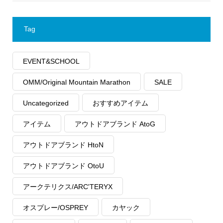
Tag
EVENT&SCHOOL
OMM/Original Mountain Marathon
SALE
Uncategorized
おすすめアイテム
アイテム
アウトドアブランド AtoG
アウトドアブランド HtoN
アウトドアブランド OtoU
アークテリクス/ARC'TERYX
オスプレー/OSPREY
カヤック