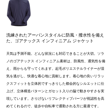
洗練されたアーバンスタイルに防風・撥水性を備え
た、ゴアテックス インフィニアム ジャケット
天気は予測不能。どんな状況にも対応できることが大切。ソラ
ノのゴアテックス インフィニアム素材は、防風性、通気性を備
え、雨からも守ってくれます。起毛ポリエステルライナーが湿
気を逃がし、快適な着心地に貢献します。着心地の良いリラッ
クスフィットを立体的ですっきりした都会的なシルエットに仕
上げ、立体構造パターンとガセット入りの脇で動きやすさを実
現しています。さりげないリフレクティブパーツが視認性を高
めてくれるので、徒歩や自転車で通勤される方に最適です。