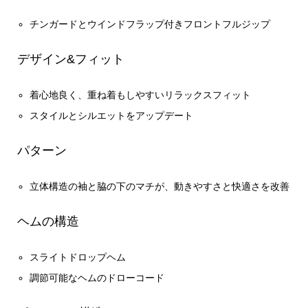
チンガードとウインドフラップ付きフロントフルジップ
デザイン&フィット
着心地良く、重ね着もしやすいリラックスフィット
スタイルとシルエットをアップデート
パターン
立体構造の袖と脇の下のマチが、動きやすさと快適さを改善
ヘムの構造
スライトドロップヘム
調節可能なヘムのドローコード