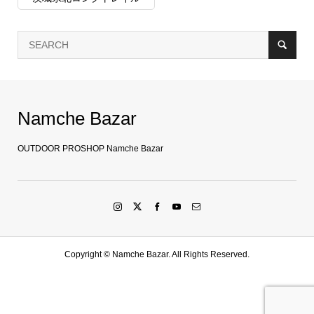
Namche Bazar
OUTDOOR PROSHOP Namche Bazar
Copyright ©
Namche Bazar. All Rights Reserved.