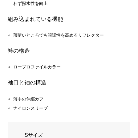
わず撥水性を向上
組み込まれている機能
薄暗いところでも視認性を高めるリフレクター
衿の構造
ロープロファイルカラー
袖口と袖の構造
薄手の伸縮カフ
ナイロンスリーブ
Sサイズ