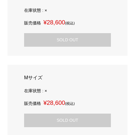
在庫状態 : ×
¥28,600
販売価格
(税込)
SOLD OUT
Mサイズ
在庫状態 : ×
¥28,600
販売価格
(税込)
SOLD OUT