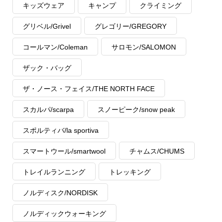
キッズウェア
キャンプ
クライミング
グリベル/Grivel
グレゴリー/GREGORY
コールマン/Coleman
サロモン/SALOMON
ザック・バッグ
ザ・ノース・フェイス/THE NORTH FACE
スカルパ/scarpa
スノーピーク/snow peak
スポルティバ/la sportiva
スマートウール/smartwool
チャムス/CHUMS
トレイルランニング
トレッキング
ノルディスク/NORDISK
ノルディックウォーキング