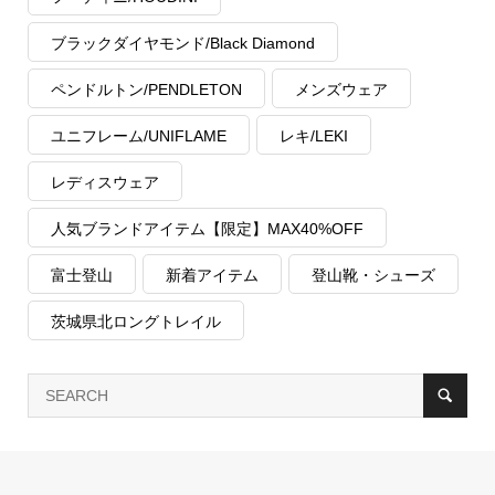
ブラックダイヤモンド/Black Diamond
ペンドルトン/PENDLETON
メンズウェア
ユニフレーム/UNIFLAME
レキ/LEKI
レディスウェア
人気ブランドアイテム【限定】MAX40%OFF
富士登山
新着アイテム
登山靴・シューズ
茨城県北ロングトレイル