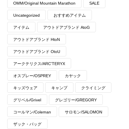
OMM/Original Mountain Marathon
SALE
Uncategorized
おすすめアイテム
アイテム
アウトドアブランド AtoG
アウトドアブランド HtoN
アウトドアブランド OtoU
アークテリクス/ARC'TERYX
オスプレー/OSPREY
カヤック
キッズウェア
キャンプ
クライミング
グリベル/Grivel
グレゴリー/GREGORY
コールマン/Coleman
サロモン/SALOMON
ザック・バッグ