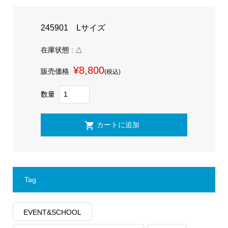
245901 Lサイズ
在庫状態 : △
¥8,800
販売価格
(税込)
数量
Tag
EVENT&SCHOOL