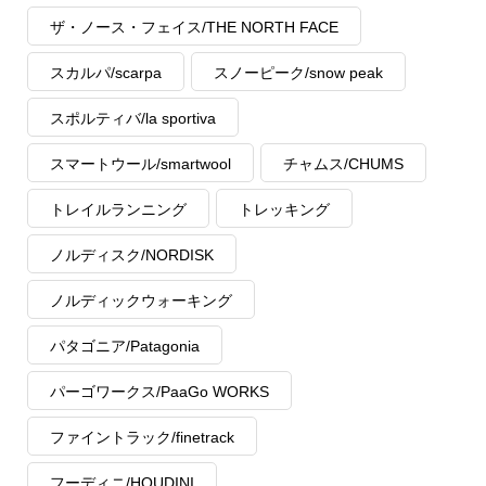
ザ・ノース・フェイス/THE NORTH FACE
スカルパ/scarpa
スノーピーク/snow peak
スポルティバ/la sportiva
スマートウール/smartwool
チャムス/CHUMS
トレイルランニング
トレッキング
ノルディスク/NORDISK
ノルディックウォーキング
パタゴニア/Patagonia
パーゴワークス/PaaGo WORKS
ファイントラック/finetrack
フーディニ/HOUDINI