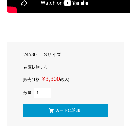
245801 Sサイズ
在庫状態 : △
¥8,800
販売価格
(税込)
数量