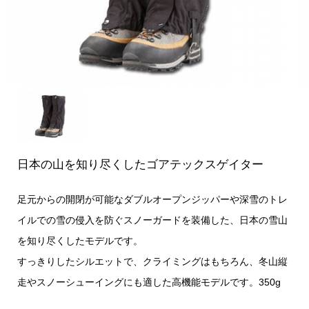
日本の山を知り尽くしたゴアテックスゲイター
足元からの開閉が可能なダブルオープンジッパーや深雪のトレ
イルでの雪の侵入を防ぐスノーガードを装備した、日本の雪山
を知り尽くしたモデルです。
すっきりしたシルエットで、クライミングはもちろん、冬山縦
走やスノーシューイングにも適した高機能モデルです。350g