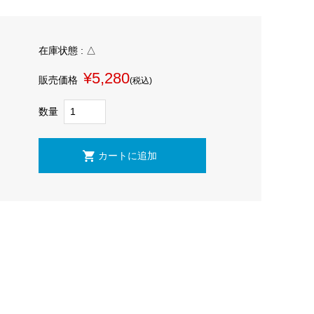
在庫状態 : △
¥5,280
販売価格
(税込)
数量