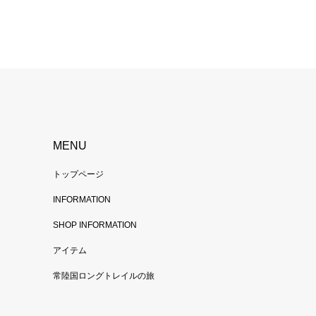
MENU
トップページ
INFORMATION
SHOP INFORMATION
アイテム
常陸国ロングトレイルの旅