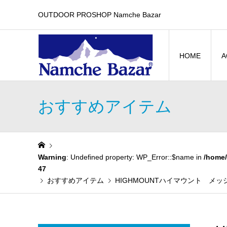
OUTDOOR PROSHOP Namche Bazar
HOME
A
おすすめアイテム
Warning
: Undefined property: WP_Error::$name in
/home/
47
おすすめアイテム
HIGHMOUNTハイマウント メッシュ