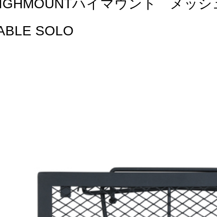
HIGHMOUNTハイマウント メッシ
ABLE SOLO