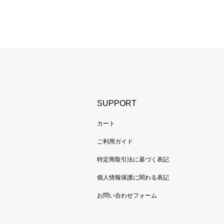
SUPPORT
カート
ご利用ガイド
特定商取引法に基づく表記
個人情報保護に関わる表記
お問い合わせフォーム