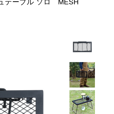
ュテーブル ソロ MESH