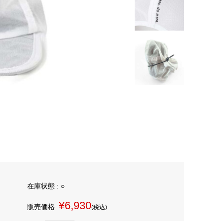
在庫状態 : ○
¥6,930
販売価格
(税込)