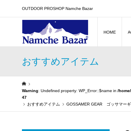
OUTDOOR PROSHOP Namche Bazar
HOME
A
おすすめアイテム
Warning
: Undefined property: WP_Error::$name in
/home/
47
おすすめアイテム
GOSSAMER GEAR ゴッサマーギア