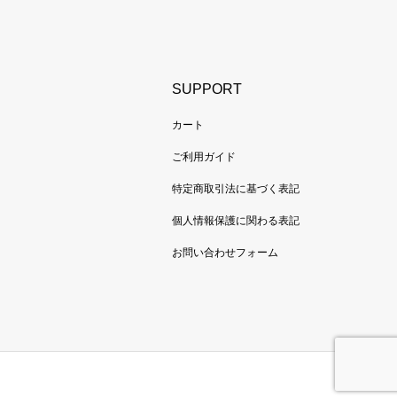
SUPPORT
カート
ご利用ガイド
特定商取引法に基づく表記
個人情報保護に関わる表記
お問い合わせフォーム