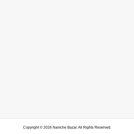
Copyright ©
2026
Namche Bazar. All Rights Reserved.