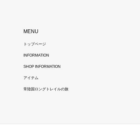
MENU
トップページ
INFORMATION
SHOP INFORMATION
アイテム
常陸国ロングトレイルの旅