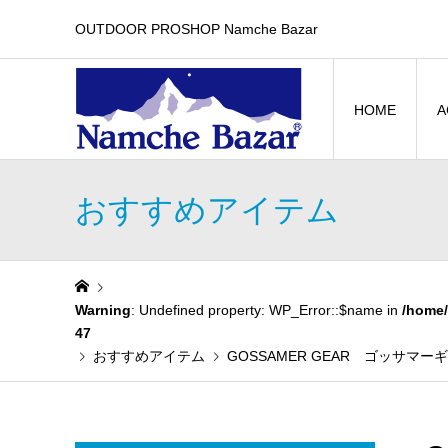
OUTDOOR PROSHOP Namche Bazar
HOME
A
おすすめアイテム
Warning
: Undefined property: WP_Error::$name in
/home/
47
おすすめアイテム
GOSSAMER GEAR ゴッサマーギア 