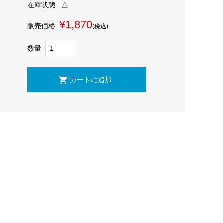
在庫状態 : △
¥1,870
販売価格
(税込)
数量