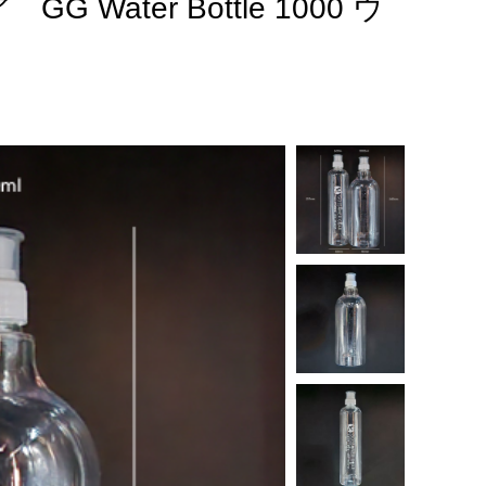
Water Bottle 1000 ウ