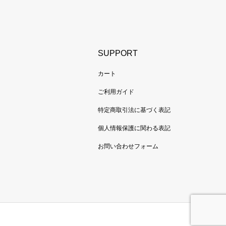
SUPPORT
カート
ご利用ガイド
特定商取引法に基づく表記
個人情報保護に関わる表記
お問い合わせフォーム