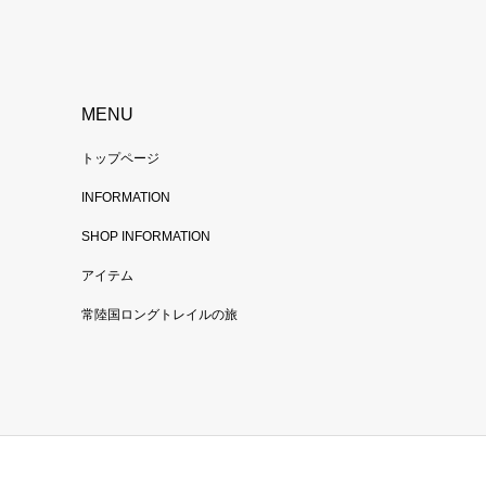
MENU
トップページ
INFORMATION
SHOP INFORMATION
アイテム
常陸国ロングトレイルの旅