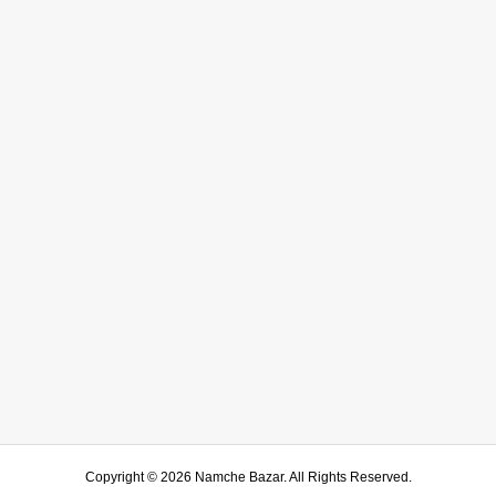
Copyright ©
2026
Namche Bazar. All Rights Reserved.