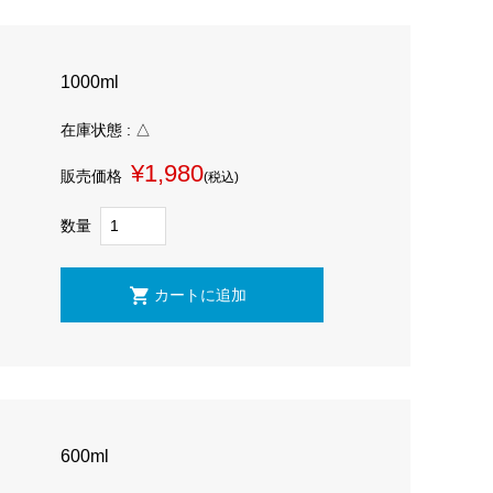
1000ml
在庫状態 : △
¥1,980
販売価格
(税込)
数量
600ml