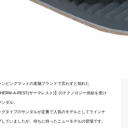
ャンピングマットの老舗ブランドで言わずと知れた
HERM-A-REST(サーマレスト)】のテクノロジー供給を受け
サンダル。
ングタイプのサンダルが定番で人気のモデルとしてラインナ
プしていましたが、待ちに待ったニューモデルの登場です。