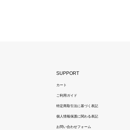
SUPPORT
カート
ご利用ガイド
特定商取引法に基づく表記
個人情報保護に関わる表記
お問い合わせフォーム