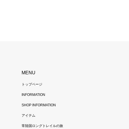
MENU
トップページ
INFORMATION
SHOP INFORMATION
アイテム
常陸国ロングトレイルの旅