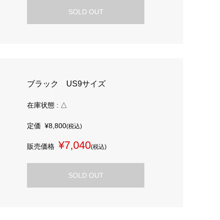
SOLD OUT
ブラック US9サイズ
在庫状態 : △
定価
¥8,800
(税込)
¥7,040
販売価格
(税込)
SOLD OUT