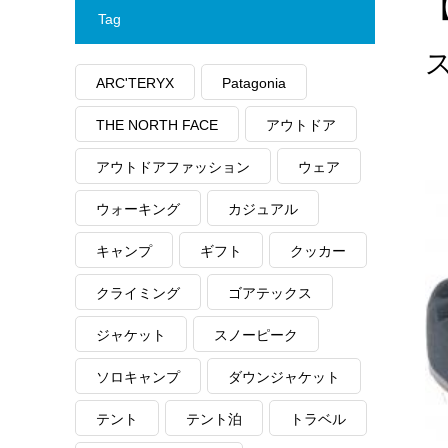
【
Tag
ARC'TERYX
Patagonia
THE NORTH FACE
アウトドア
アウトドアファッション
ウェア
ウォーキング
カジュアル
キャンプ
ギフト
クッカー
クライミング
ゴアテックス
ジャケット
スノーピーク
ソロキャンプ
ダウンジャケット
テント
テント泊
トラベル