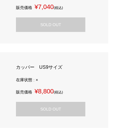
¥7,040
販売価格
(税込)
SOLD OUT
カッパー US9サイズ
在庫状態 : ×
¥8,800
販売価格
(税込)
SOLD OUT