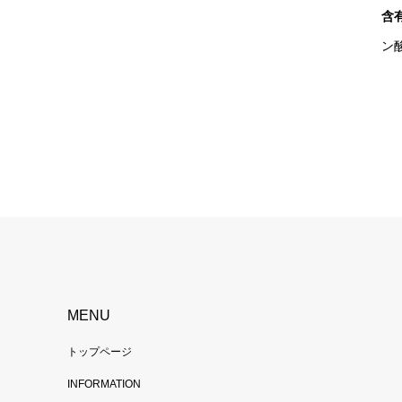
含
ン
MENU
トップページ
INFORMATION