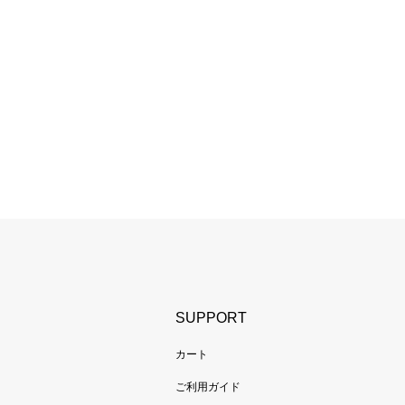
SUPPORT
カート
ご利用ガイド