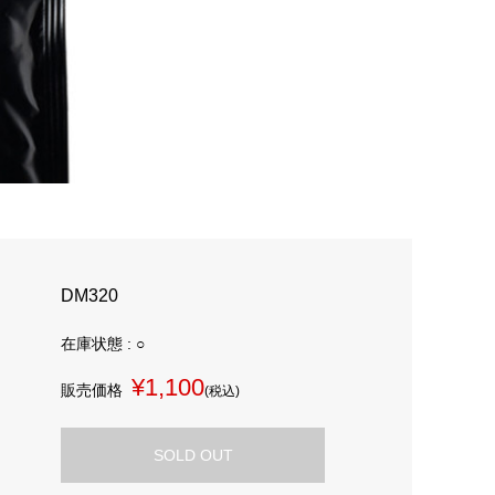
DM320
在庫状態 : ○
¥1,100
販売価格
(税込)
SOLD OUT