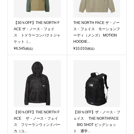
【30％OFF】THE NORTH F
THE NORTH FACE ザ・ノー
ACE ザ・ノース・フェイ
ス・フェイス モーションフ
ス トドラーコンパクトジャ
ーディ（メンズ） MOTION
ケット（...
HOODIE...
¥6,545
¥10,010
(税込)
(税込)
【30％OFF】THE NORTH F
【30％OFF】ザ・ノース・フ
ACE ザ・ノース・フェイ
ェイス THE NORTHFACE
ス フリーランウィンドパー
BIG SHOT ビッグショッ
カ（ユ...
ト 通学...