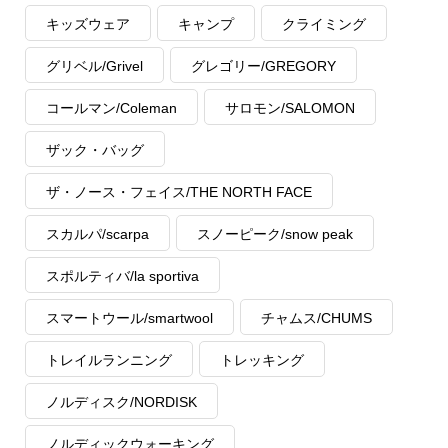
キッズウェア
キャンプ
クライミング
グリベル/Grivel
グレゴリー/GREGORY
コールマン/Coleman
サロモン/SALOMON
ザック・バッグ
ザ・ノース・フェイス/THE NORTH FACE
スカルパ/scarpa
スノーピーク/snow peak
スポルティバ/la sportiva
スマートウール/smartwool
チャムス/CHUMS
トレイルランニング
トレッキング
ノルディスク/NORDISK
ノルディックウォーキング