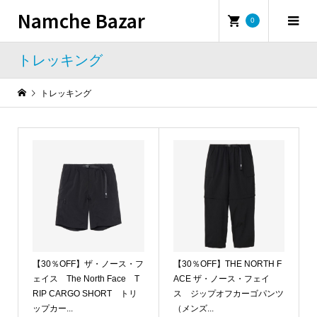
Namche Bazar
0
トレッキング
トレッキング
【30％OFF】ザ・ノース・フ
【30％OFF】THE NORTH F
ェイス The North Face T
ACE ザ・ノース・フェイ
RIP CARGO SHORT トリ
ス ジップオフカーゴパンツ
ップカー...
（メンズ...