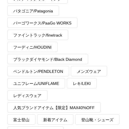
パタゴニア/Patagonia
パーゴワークス/PaaGo WORKS
ファイントラック/finetrack
フーディニ/HOUDINI
ブラックダイヤモンド/Black Diamond
ペンドルトン/PENDLETON
メンズウェア
ユニフレーム/UNIFLAME
レキ/LEKI
レディスウェア
人気ブランドアイテム【限定】MAX40%OFF
富士登山
新着アイテム
登山靴・シューズ