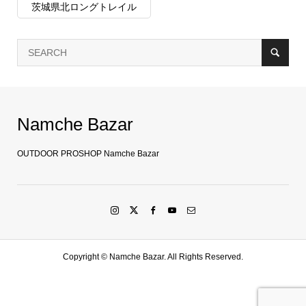
茨城県北ロングトレイル
Namche Bazar
OUTDOOR PROSHOP Namche Bazar
Copyright ©
Namche Bazar. All Rights Reserved.