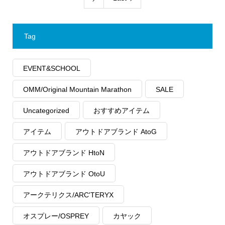
Tag
EVENT&SCHOOL
OMM/Original Mountain Marathon
SALE
Uncategorized
おすすめアイテム
アイテム
アウトドアブランド AtoG
アウトドアブランド HtoN
アウトドアブランド OtoU
アークテリクス/ARC'TERYX
オスプレー/OSPREY
カヤック