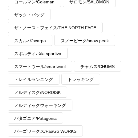
コールマン/Coleman
サロモン/SALOMON
ザック・バッグ
ザ・ノース・フェイス/THE NORTH FACE
スカルパ/scarpa
スノーピーク/snow peak
スポルティバ/la sportiva
スマートウール/smartwool
チャムス/CHUMS
トレイルランニング
トレッキング
ノルディスク/NORDISK
ノルディックウォーキング
パタゴニア/Patagonia
パーゴワークス/PaaGo WORKS