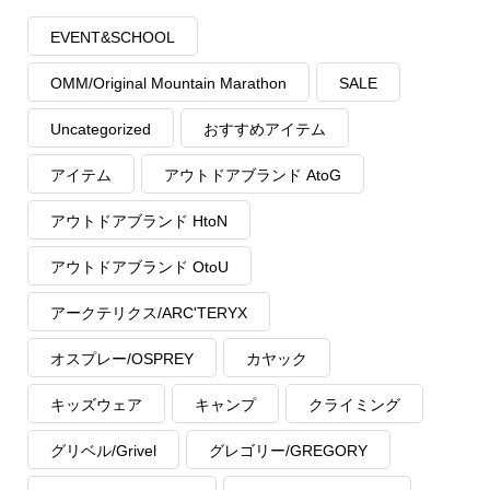
EVENT&SCHOOL
OMM/Original Mountain Marathon
SALE
Uncategorized
おすすめアイテム
アイテム
アウトドアブランド AtoG
アウトドアブランド HtoN
アウトドアブランド OtoU
アークテリクス/ARC'TERYX
オスプレー/OSPREY
カヤック
キッズウェア
キャンプ
クライミング
グリベル/Grivel
グレゴリー/GREGORY