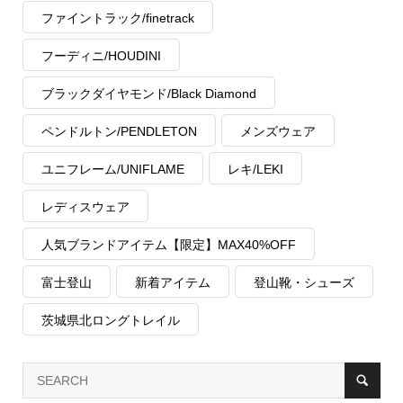
ファイントラック/finetrack
フーディニ/HOUDINI
ブラックダイヤモンド/Black Diamond
ペンドルトン/PENDLETON
メンズウェア
ユニフレーム/UNIFLAME
レキ/LEKI
レディスウェア
人気ブランドアイテム【限定】MAX40%OFF
富士登山
新着アイテム
登山靴・シューズ
茨城県北ロングトレイル