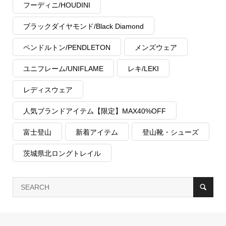
フーディニ/HOUDINI
ブラックダイヤモンド/Black Diamond
ペンドルトン/PENDLETON
メンズウェア
ユニフレーム/UNIFLAME
レキ/LEKI
レディスウェア
人気ブランドアイテム【限定】MAX40%OFF
富士登山
新着アイテム
登山靴・シューズ
茨城県北ロングトレイル