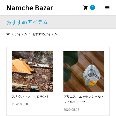
Namche Bazar
0
おすすめアイテム
アイテム
おすすめアイテム
スナグパック ソロテント
プリムス エッセンシャルト
レイルストーブ
2020.05.18
2020.05.16