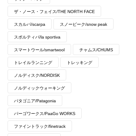
ザ・ノース・フェイス/THE NORTH FACE
スカルパ/scarpa
スノーピーク/snow peak
スポルティバ/la sportiva
スマートウール/smartwool
チャムス/CHUMS
トレイルランニング
トレッキング
ノルディスク/NORDISK
ノルディックウォーキング
パタゴニア/Patagonia
パーゴワークス/PaaGo WORKS
ファイントラック/finetrack