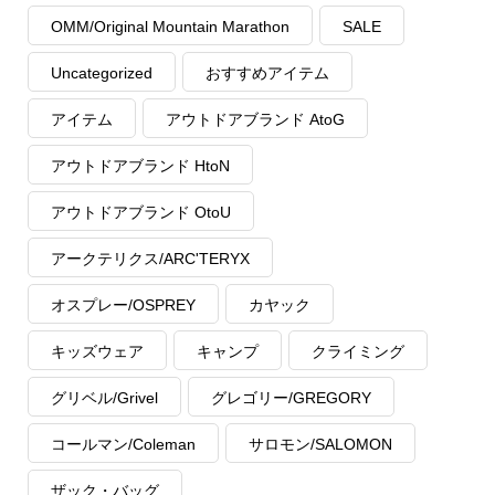
OMM/Original Mountain Marathon
SALE
Uncategorized
おすすめアイテム
アイテム
アウトドアブランド AtoG
アウトドアブランド HtoN
アウトドアブランド OtoU
アークテリクス/ARC'TERYX
オスプレー/OSPREY
カヤック
キッズウェア
キャンプ
クライミング
グリベル/Grivel
グレゴリー/GREGORY
コールマン/Coleman
サロモン/SALOMON
ザック・バッグ