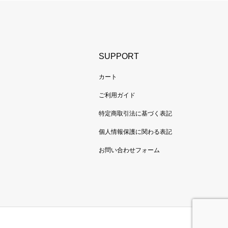
SUPPORT
カート
ご利用ガイド
特定商取引法に基づく表記
個人情報保護に関わる表記
お問い合わせフォーム