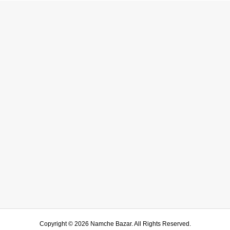
Copyright ©
2026
Namche Bazar. All Rights Reserved.