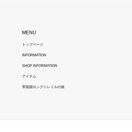
MENU
トップページ
INFORMATION
SHOP INFORMATION
アイテム
常陸国ロングトレイルの旅