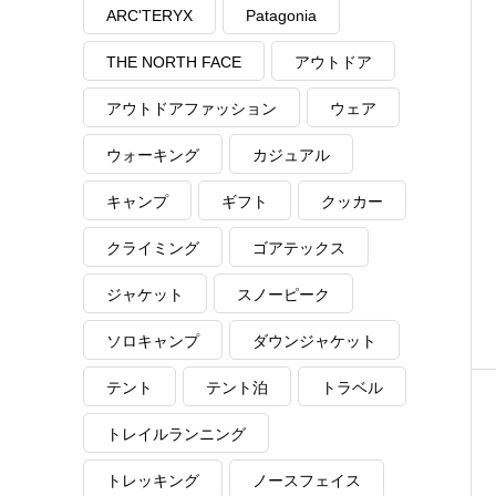
ARC'TERYX
Patagonia
THE NORTH FACE
アウトドア
アウトドアファッション
ウェア
ウォーキング
カジュアル
キャンプ
ギフト
クッカー
クライミング
ゴアテックス
ジャケット
スノーピーク
ソロキャンプ
ダウンジャケット
テント
テント泊
トラベル
トレイルランニング
トレッキング
ノースフェイス