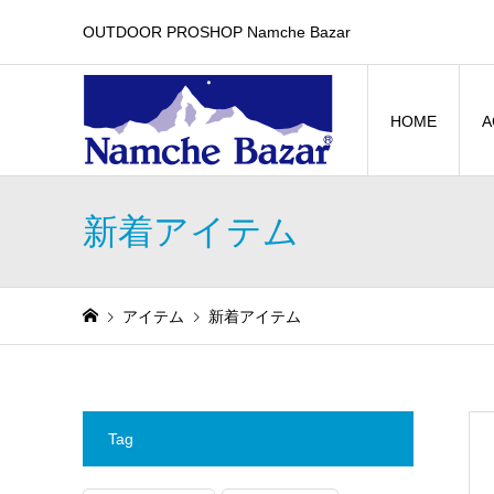
OUTDOOR PROSHOP Namche Bazar
HOME
A
新着アイテム
アイテム
新着アイテム
Tag